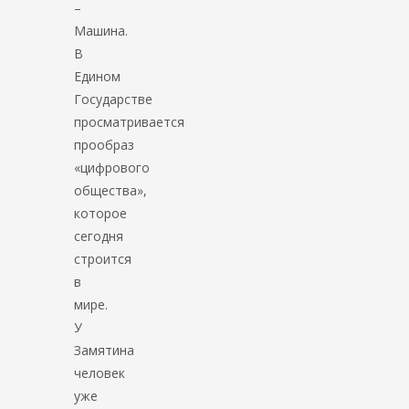
–
Машина.
В
Едином
Государстве
просматривается
прообраз
«цифрового
общества»,
которое
сегодня
строится
в
мире.
У
Замятина
человек
уже