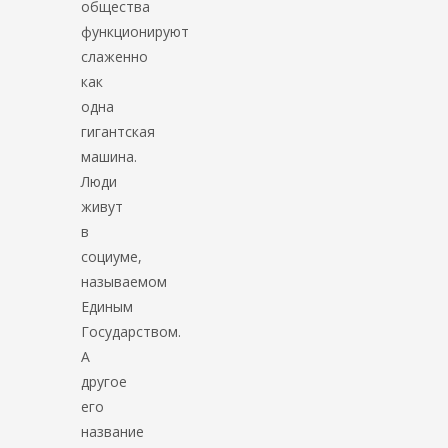
общества
функционируют
слаженно
как
одна
гигантская
машина.
Люди
живут
в
социуме,
называемом
Единым
Государством.
А
другое
его
название