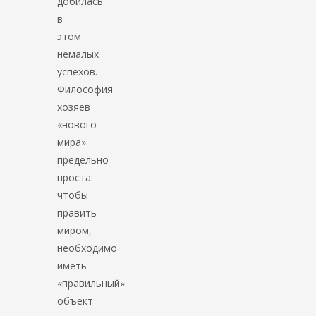
добилась
в
этом
немалых
успехов.
Философия
хозяев
«нового
мира»
предельно
проста:
чтобы
править
миром,
необходимо
иметь
«правильный»
объект