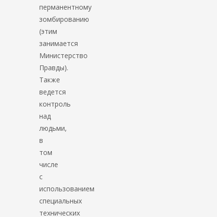
перманентному
зомбированию
(этим
занимается
Министерство
Правды).
Также
ведется
контроль
над
людьми,
в
том
числе
с
использованием
специальных
технических