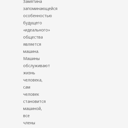
Замятина
запоминающейся
особенностью
будущего
«идеального»
общества
является
машина.
Машины
обслуживают
жизнь
человека,
сам
человек
становится
машиной,
все
члены