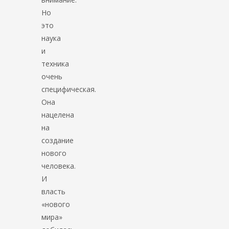
Но
это
наука
и
техника
очень
специфическая.
Она
нацелена
на
создание
нового
человека.
И
власть
«нового
мира»