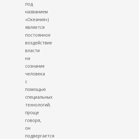
под
названием
«Океания»)
является
постоянное
воздействие
власти
на
сознание
человека
с
помощью
специальных
технологий;
проще
говоря,
он
подвергается