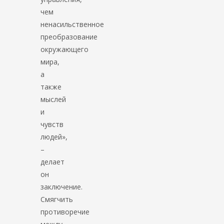
чем
ненасильственное
преобразование
окружающего
мира,
а
также
мыслей
и
чувств
людей»,
–
делает
он
заключение.
Смягчить
противоречие