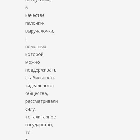
в
качестве
палочки-
выручалочки,
с
помощью
которой
можно
поддерживать
стабильность
«идеального»
общества,
рассматривали
силу,
тоталитарное
государство,
то