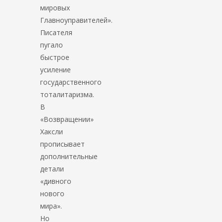
мировых
Главноуправителей».
Писателя
пугало
быстрое
усиление
государственного
тоталитаризма.
В
«Возвращении»
Хаксли
прописывает
дополнительные
детали
«дивного
нового
мира».
Но