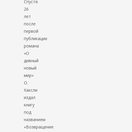
Спустя
26
лет
после
первой
публикации
романа
«О
дивный
новый
мир»
О.
Хаксли
издал
книгу
под
названием
«Возвращение