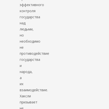
эффективного
контроля
государства
над
людьми,
но
необходимо
не
противодействие
государства
и
народа,
а
их
взаимодействие.
Хаксли
призывает
не