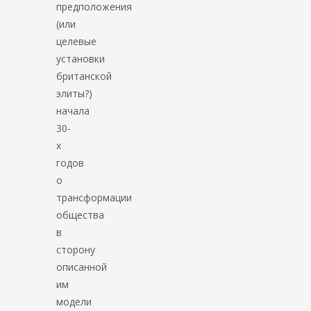
предположения
(или
целевые
установки
британской
элиты?)
начала
30-
х
годов
о
трансформации
общества
в
сторону
описанной
им
модели