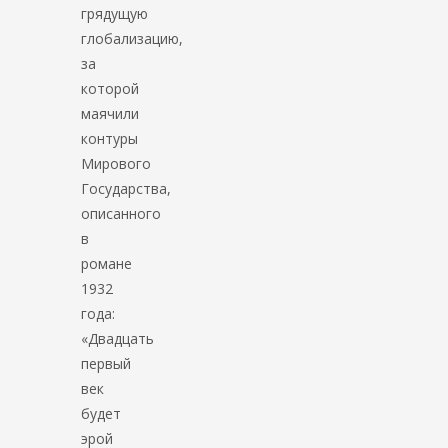
грядущую
глобализацию,
за
которой
маячили
контуры
Мирового
Государства,
описанного
в
романе
1932
года:
«Двадцать
первый
век
будет
эрой