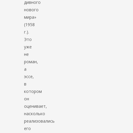
дивного
нового
мира»
(1958
г.).
Это
уже
не
роман,
а
эссе,
в
котором
он
оценивает,
насколько
реализовались
его