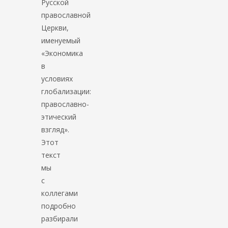
Русской
православной
Церкви,
именуемый
«Экономика
в
условиях
глобализации:
православно-
этический
взгляд».
Этот
текст
мы
с
коллегами
подробно
разбирали