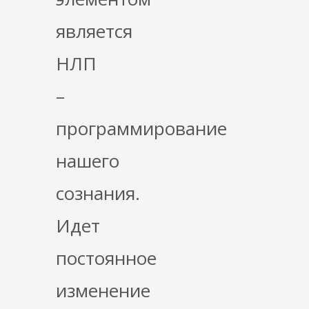
является
НЛП
–
программирование
нашего
сознания.
Идет
постоянное
изменение