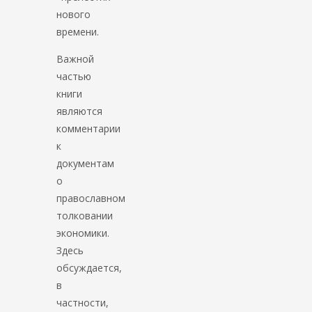
нового
времени.
Важной
частью
книги
являются
комментарии
к
документам
о
православном
толковании
экономики.
Здесь
обсуждается,
в
частности,