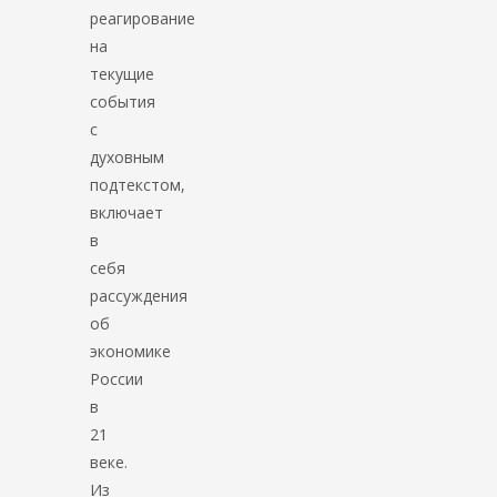
реагирование
на
текущие
события
с
духовным
подтекстом,
включает
в
себя
рассуждения
об
экономике
России
в
21
веке.
Из