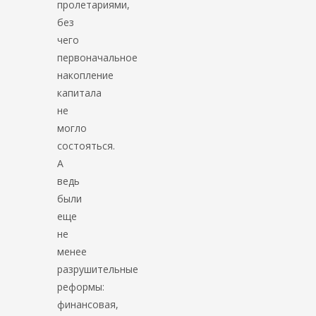
пролетариями,
без
чего
первоначальное
накопление
капитала
не
могло
состояться.
А
ведь
были
еще
не
менее
разрушительные
реформы:
финансовая,