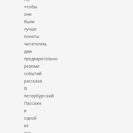
чтобы
они
были
лучше
поняты
читателем,
дам
предварительно
резюме
событий
рассказа.
В
петербургский
Пассаже
в
одной
из
его