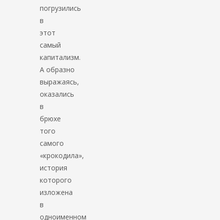
погрузились
в
этот
самый
капитализм.
А образно
выражаясь,
оказались
в
брюхе
того
самого
«крокодила»,
история
которого
изложена
в
одноименном