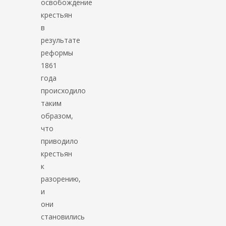
освобождение
крестьян
в
результате
реформы
1861
года
происходило
таким
образом,
что
приводило
крестьян
к
разорению,
и
они
становились