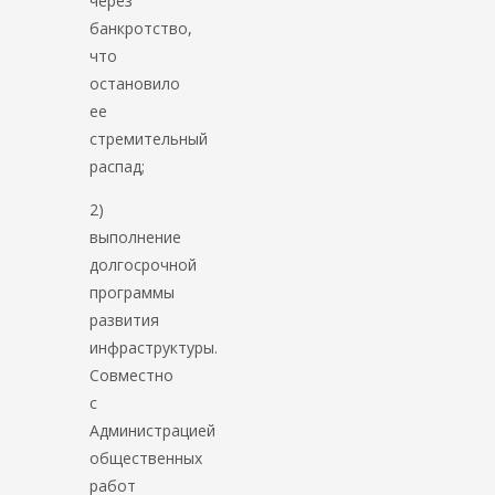
через
банкротство,
что
остановило
ее
стремительный
распад;
2)
выполнение
долгосрочной
программы
развития
инфраструктуры.
Совместно
с
Администрацией
общественных
работ