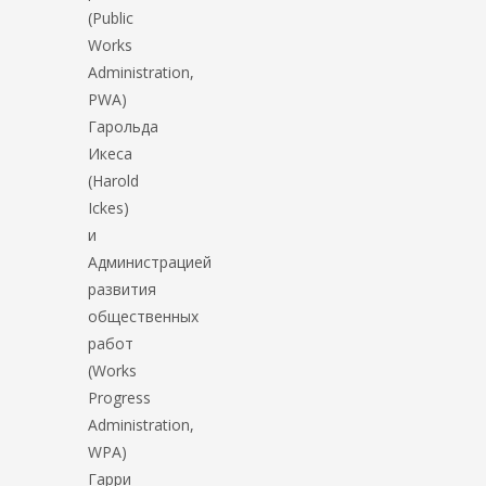
(Public
Works
Administration,
PWA)
Гарольда
Икеса
(Harold
Ickes)
и
Администрацией
развития
общественных
работ
(Works
Progress
Administration,
WPA)
Гарри