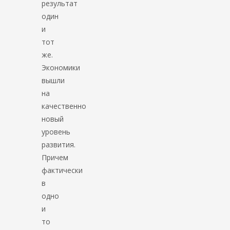
результат
один
и
тот
же.
Экономики
вышли
на
качественно
новый
уровень
развития.
Причем
фактически
в
одно
и
то