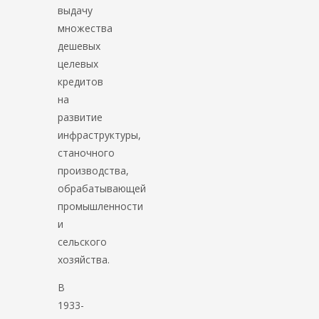
выдачу
множества
дешевых
целевых
кредитов
на
развитие
инфраструктуры,
станочного
производства,
обрабатывающей
промышленности
и
сельского
хозяйства.
В
1933-