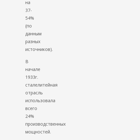
на
37-
54%
(по
данным
разных
источников).
В
начале
1933г.
сталелитейная
отрасль
использовала
всего
24%
производственных
мощностей.