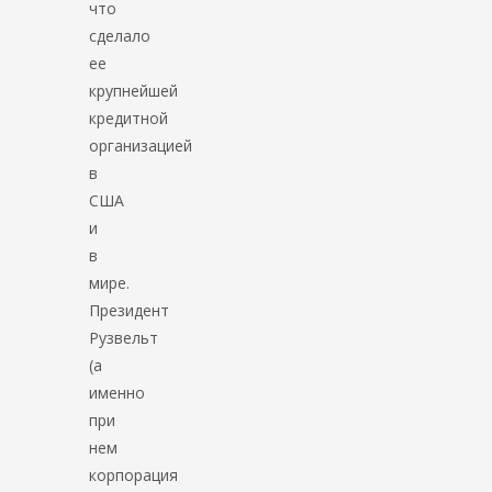
что
сделало
ее
крупнейшей
кредитной
организацией
в
США
и
в
мире.
Президент
Рузвельт
(а
именно
при
нем
корпорация