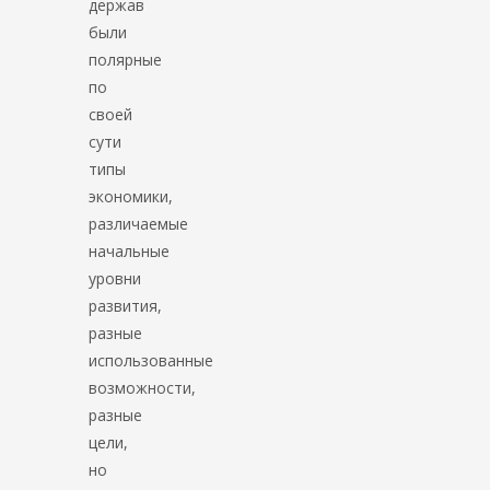
держав
были
полярные
по
своей
сути
типы
экономики,
различаемые
начальные
уровни
развития,
разные
использованные
возможности,
разные
цели,
но