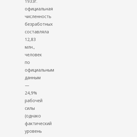
1933г.
официальная
численность
безработных
составляла
12,83
млн.,
человек
по
официальным
данным
—
24,9%
рабочей
силы
(однако
фактический
уровень