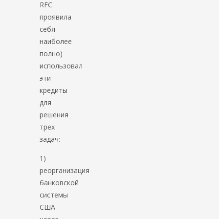
RFC
проявила
себя
наиболее
полно)
использовал
эти
кредиты
для
решения
трех
задач:
1)
реорганизация
банковской
системы
США