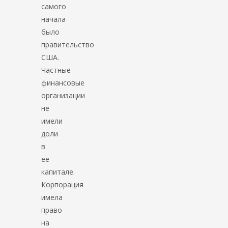
самого
начала
было
правительство
США.
Частные
финансовые
организации
не
имели
доли
в
ее
капитале.
Корпорация
имела
право
на