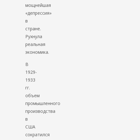
мощнейшая
«депрессия»
в
стране.
Рухнула
реальная
экономика.
В
1929-
1933
гг.
объем
промышленного
производства
в
США
сократился