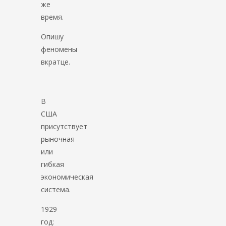
же
время.
Опишу
феномены
вкратце.
В
США
присутствует
рыночная
или
гибкая
экономическая
система.
1929
год: