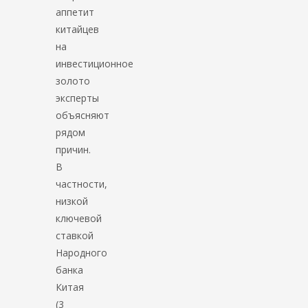
аппетит
китайцев
на
инвестиционное
золото
эксперты
объясняют
рядом
причин.
В
частности,
низкой
ключевой
ставкой
Народного
банка
Китая
(3