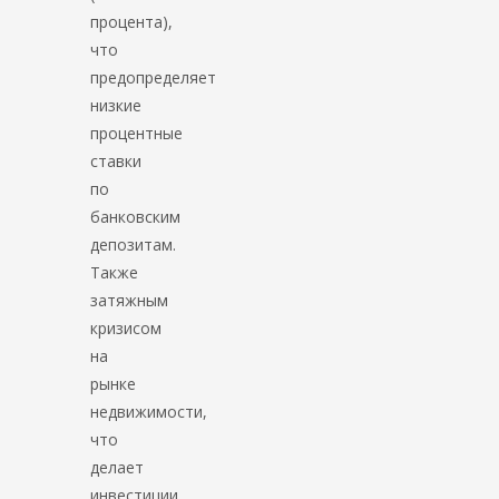
процента),
что
предопределяет
низкие
процентные
ставки
по
банковским
депозитам.
Также
затяжным
кризисом
на
рынке
недвижимости,
что
делает
инвестиции