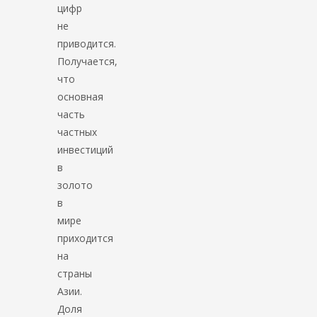
цифр
не
приводится.
Получается,
что
основная
часть
частных
инвестиций
в
золото
в
мире
приходится
на
страны
Азии.
Доля