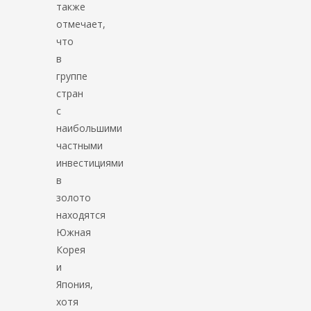
также
отмечает,
что
в
группе
стран
с
наибольшими
частными
инвестициями
в
золото
находятся
Южная
Корея
и
Япония,
хотя