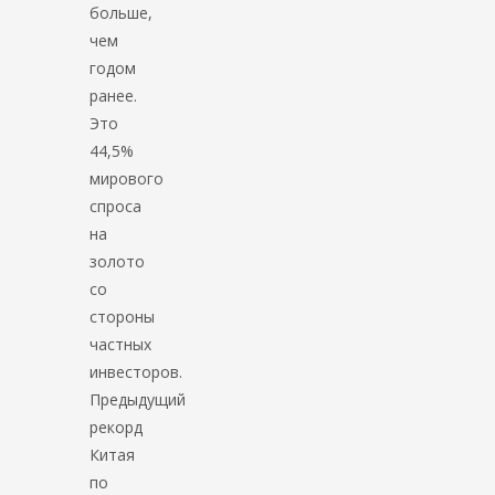
больше,
чем
годом
ранее.
Это
44,5%
мирового
спроса
на
золото
со
стороны
частных
инвесторов.
Предыдущий
рекорд
Китая
по