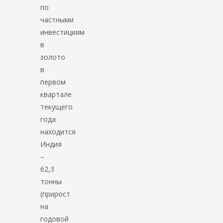
по
частными
инвестициям
в
золото
в
первом
квартале
текущего
года
находится
Индия
–
62,3
тонны
(прирост
на
годовой