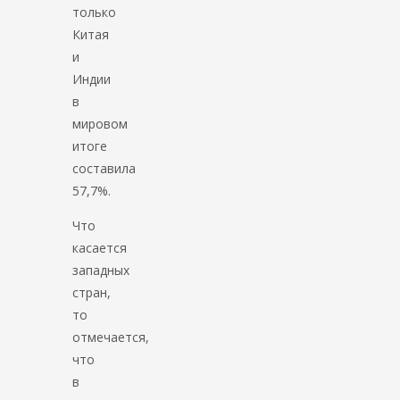
только
Китая
и
Индии
в
мировом
итоге
составила
57,7%.
Что
касается
западных
стран,
то
отмечается,
что
в