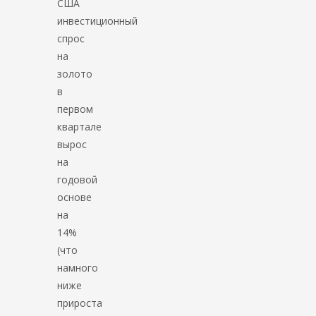
США
инвестиционный
спрос
на
золото
в
первом
квартале
вырос
на
годовой
основе
на
14%
(что
намного
ниже
прироста