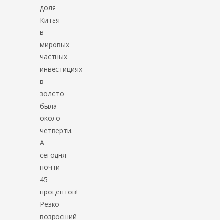
доля
Китая
в
мировых
частных
инвестициях
в
золото
была
около
четверти.
А
сегодня
почти
45
процентов!
Резко
возросший