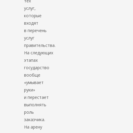
тех
услуг,
которые
входят
в перечень
услуг
правительства.
На следующих
этапах
государство
вообще
«умывает
руки»
и перестает
выполнять
роль
заказчика.
На арену