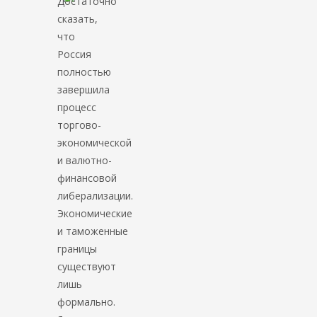
Достаточно
сказать,
что
Россия
полностью
завершила
процесс
торгово-
экономической
и валютно-
финансовой
либерализации.
Экономические
и таможенные
границы
существуют
лишь
формально.