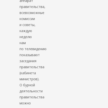
аппарат
правительства,
всевозможные
комиссии
и советы,
каждую
неделю
нам
по телевидению
показывают
заседания
правительства
(кабинета
министров).
О бурной
деятельности
правительства
можно