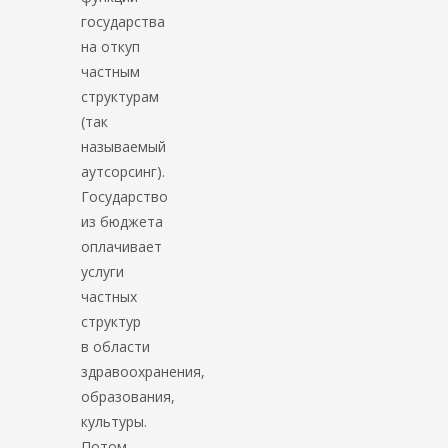
государства
на откуп
частным
структурам
(так
называемый
аутсорсинг).
Государство
из бюджета
оплачивает
услуги
частных
структур
в области
здравоохранения,
образования,
культуры.
Потом