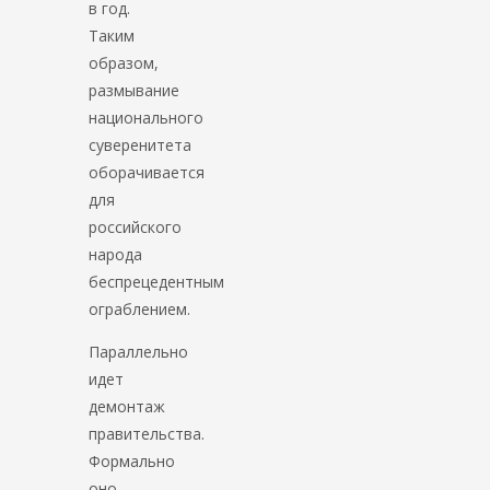
в год.
Таким
образом,
размывание
национального
суверенитета
оборачивается
для
российского
народа
беспрецедентным
ограблением.
Параллельно
идет
демонтаж
правительства.
Формально
оно