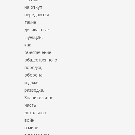
на откуп
передаются
такие
деликатные
функции,
как
обеспечение
общественного
порядка,
оборона
и даже
разведка.
Значительная
часть
локальных
войн
в мире