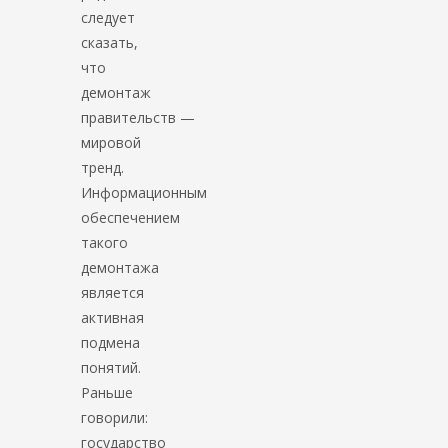
следует
сказать,
что
демонтаж
правительств —
мировой
тренд.
Информационным
обеспечением
такого
демонтажа
является
активная
подмена
понятий.
Раньше
говорили:
государство