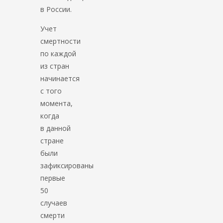
в России.
Учет
смертности
по каждой
из стран
начинается
с того
момента,
когда
в данной
стране
были
зафиксированы
первые
50
случаев
смерти