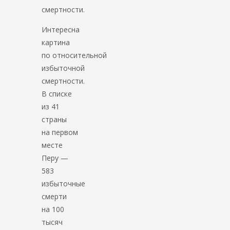
смертности.
Интересна
картина
по относительной
избыточной
смертности.
В списке
из 41
страны
на первом
месте
Перу —
583
избыточные
смерти
на 100
тысяч