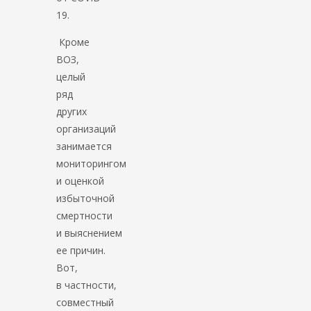
19.
Кроме
ВОЗ,
целый
ряд
других
организаций
занимается
мониторингом
и оценкой
избыточной
смертности
и выяснением
ее причин.
Вот,
в частности,
совместный