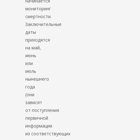
начинается
мониторинг
смертности.
Заключительные
даты
приходятся
на май,
июнь
или
июль
нынешнего
года
(они
зависят
от поступления
первичной
информации
из соответствующих