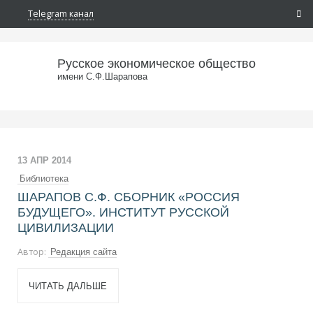
Telegram канал
Русское экономическое общество
имени С.Ф.Шарапова
13 АПР 2014
Библиотека
ШАРАПОВ С.Ф. СБОРНИК «РОССИЯ
БУДУЩЕГО». ИНСТИТУТ РУССКОЙ
ЦИВИЛИЗАЦИИ
Автор:
Редакция сайта
ЧИТАТЬ ДАЛЬШЕ