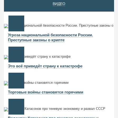
ВИДЕО
Угроза национальной безопасности России.
Преступные законы о крипте
Это всё приведёт страну к катастрофе
Торговые войны становятся горячими