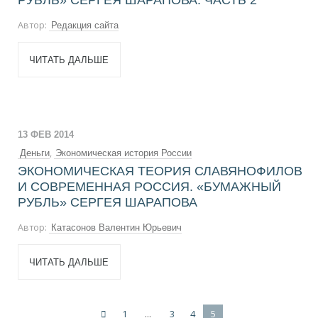
РУБЛЬ» СЕРГЕЯ ШАРАПОВА. ЧАСТЬ 2
Автор:
Редакция сайта
ЧИТАТЬ ДАЛЬШЕ
13 ФЕВ 2014
,
Деньги
Экономическая история России
ЭКОНОМИЧЕСКАЯ ТЕОРИЯ СЛАВЯНОФИЛОВ
И СОВРЕМЕННАЯ РОССИЯ. «БУМАЖНЫЙ
РУБЛЬ» СЕРГЕЯ ШАРАПОВА
Автор:
Катасонов Валентин Юрьевич
ЧИТАТЬ ДАЛЬШЕ
1
…
3
4
5