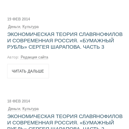
19 ФЕВ 2014
,
Деньги
Культура
ЭКОНОМИЧЕСКАЯ ТЕОРИЯ СЛАВЯНОФИЛОВ
И СОВРЕМЕННАЯ РОССИЯ. «БУМАЖНЫЙ
РУБЛЬ» СЕРГЕЯ ШАРАПОВА. ЧАСТЬ 3
Автор:
Редакция сайта
ЧИТАТЬ ДАЛЬШЕ
18 ФЕВ 2014
,
Деньги
Культура
ЭКОНОМИЧЕСКАЯ ТЕОРИЯ СЛАВЯНОФИЛОВ
И СОВРЕМЕННАЯ РОССИЯ. «БУМАЖНЫЙ