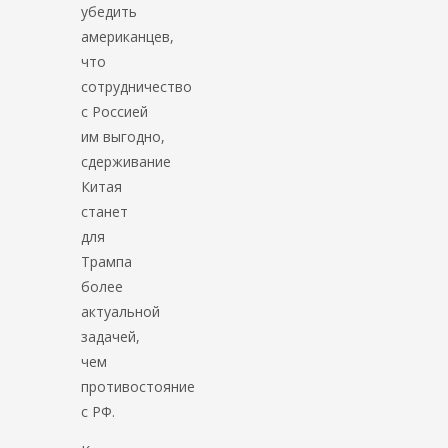
убедить
американцев,
что
сотрудничество
с Россией
им выгодно,
сдерживание
Китая
станет
для
Трампа
более
актуальной
задачей,
чем
противостояние
с РФ.