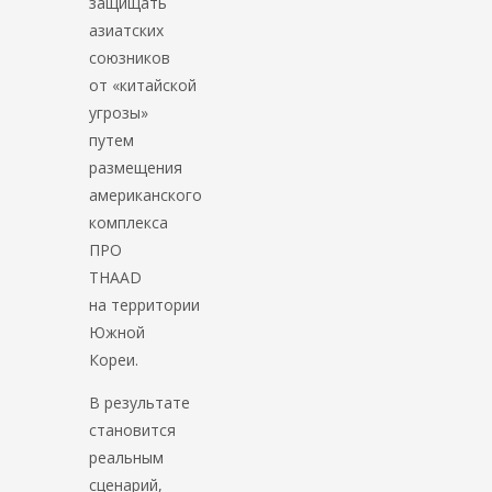
защищать
азиатских
союзников
от «китайской
угрозы»
путем
размещения
американского
комплекса
ПРО
THAAD
на территории
Южной
Кореи.
В результате
становится
реальным
сценарий,