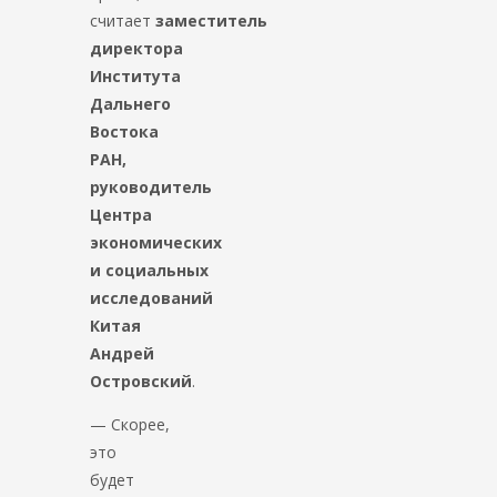
считает
заместитель
директора
Института
Дальнего
Востока
РАН,
руководитель
Центра
экономических
и социальных
исследований
Китая
Андрей
Островский
.
— Скорее,
это
будет