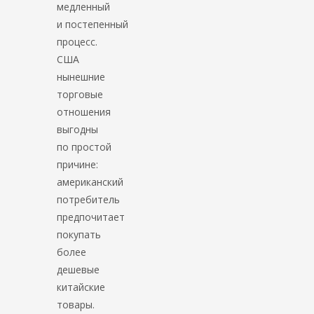
медленный
и постепенный
процесс.
США
нынешние
торговые
отношения
выгодны
по простой
причине:
американский
потребитель
предпочитает
покупать
более
дешевые
китайские
товары.