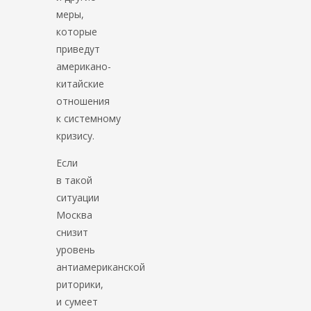
меры,
которые
приведут
американо-
китайские
отношения
к системному
кризису.
Если
в такой
ситуации
Москва
снизит
уровень
антиамериканской
риторики,
и сумеет