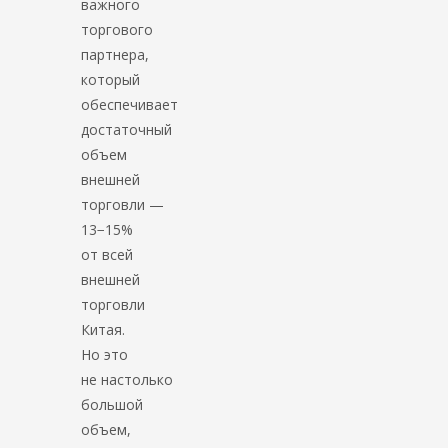
важного
торгового
партнера,
который
обеспечивает
достаточный
объем
внешней
торговли —
13−15%
от всей
внешней
торговли
Китая.
Но это
не настолько
большой
объем,