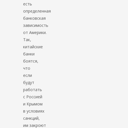
есть
определенная
банковская
зависимость
от Америки.
Так,
китайские
банки
боятся,
что
если
будут
работать
с Россией
и Крымом
в условиях
санкций,
им закроют