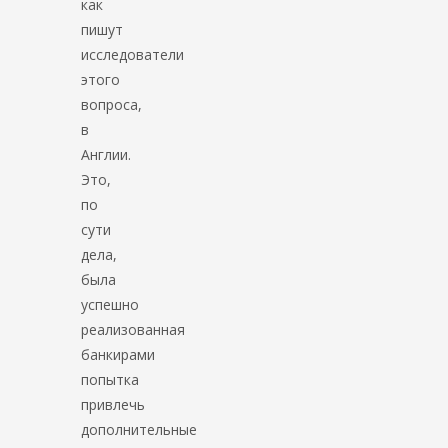
как
пишут
исследователи
этого
вопроса,
в
Англии.
Это,
по
сути
дела,
была
успешно
реализованная
банкирами
попытка
привлечь
дополнительные