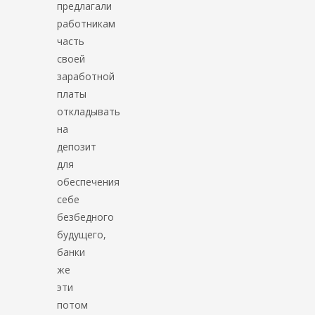
предлагали
работникам
часть
своей
заработной
платы
откладывать
на
депозит
для
обеспечения
себе
безбедного
будущего,
банки
же
эти
потом