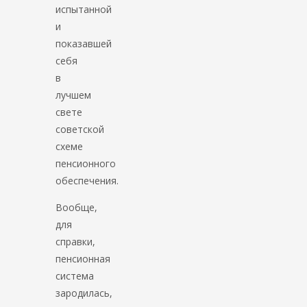
испытанной
и
показавшей
себя
в
лучшем
свете
советской
схеме
пенсионного
обеспечения.
Вообще,
для
справки,
пенсионная
система
зародилась,