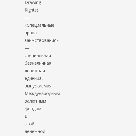
Drawing
Rights)
—
«Специальные
права
заимствования»
—
специальная
безналичная
денежная
единица,
выпускаемая
Международным
валютным
фондом.
В
этой
денежной