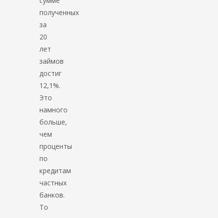
сумме
полученных
за
20
лет
займов
достиг
12,1%.
Это
намного
больше,
чем
проценты
по
кредитам
частных
банков.
То