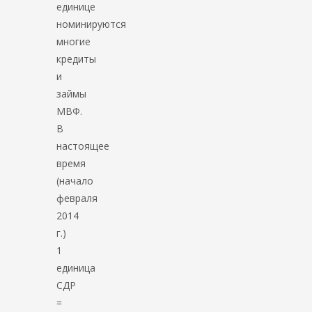
единице
номинируются
многие
кредиты
и
займы
МВФ.
В
настоящее
время
(начало
февраля
2014
г.)
1
единица
СДР
=