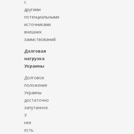
с
другими
потенциальными
источниками
внешних
заимствований.
Долговая
нагрузка
Украины
Долговое
положение
Украины
достаточно
запутанное.
У
нее
есть