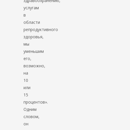
здравоохранению,
услугам
в
области
репродуктивного
здоровья,
мы
уменьшим
его,
возможно,
на
10
или
15
процентов».
Одним
словом,
он