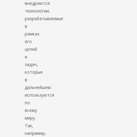
внедряются
технологии,
разрабатываемые
в
рамках
его
целей
и
задач,
которые
в
дальнейшем
используются
по
всему
миру.
Так,
например,