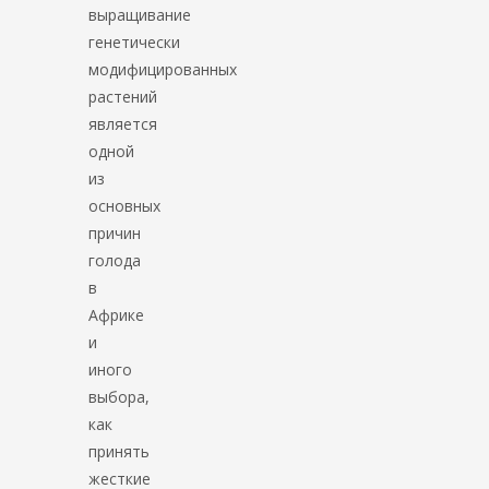
выращивание
генетически
модифицированных
растений
является
одной
из
основных
причин
голода
в
Африке
и
иного
выбора,
как
принять
жесткие