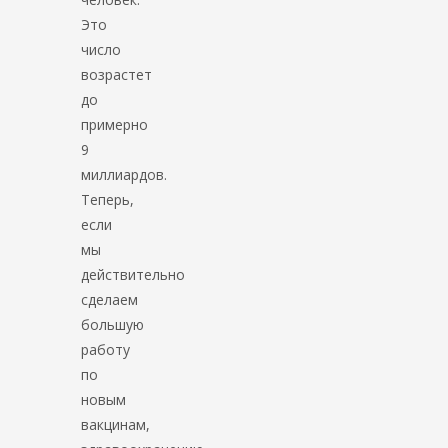
Это
число
возрастет
до
примерно
9
миллиардов.
Теперь,
если
мы
действительно
сделаем
большую
работу
по
новым
вакцинам,