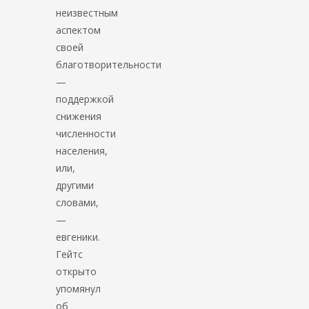
неизвестным
аспектом
своей
благотворительности
—
поддержкой
снижения
численности
населения,
или,
другими
словами,
—
евгеники.
Гейтс
открыто
упомянул
об