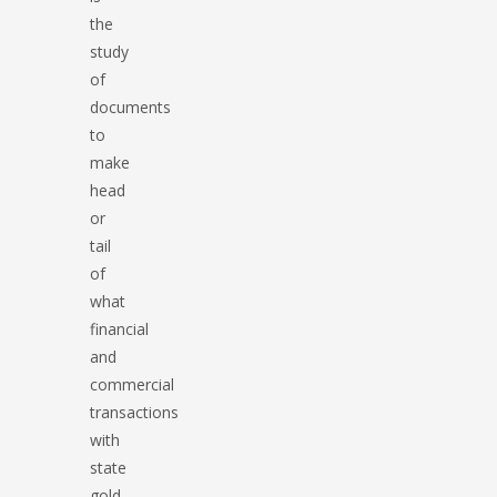
the
study
of
documents
to
make
head
or
tail
of
what
financial
and
commercial
transactions
with
state
gold