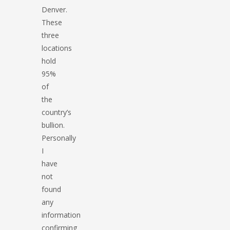
Denver.
These
three
locations
hold
95%
of
the
country’s
bullion.
Personally
I
have
not
found
any
information
confirming