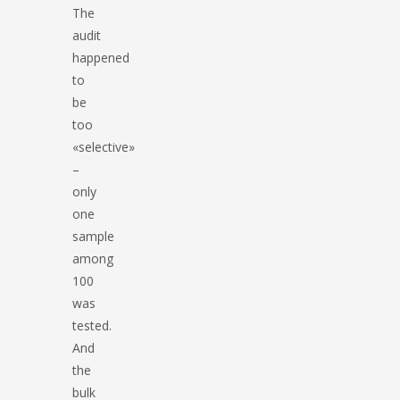
The
audit
happened
to
be
too
«selective»
–
only
one
sample
among
100
was
tested.
And
the
bulk