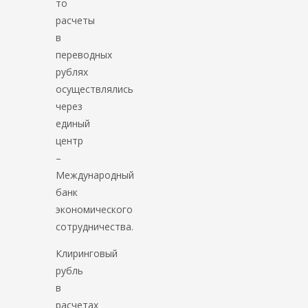
то
расчеты
в
переводных
рублях
осуществлялись
через
единый
центр
–
Международный
банк
экономического
сотрудничества.
Клиринговый
рубль
в
расчетах