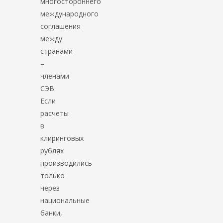
многостороннего
международного
соглашения
между
странами
–
членами
СЭВ.
Если
расчеты
в
клиринговых
рублях
производились
только
через
национальные
банки,