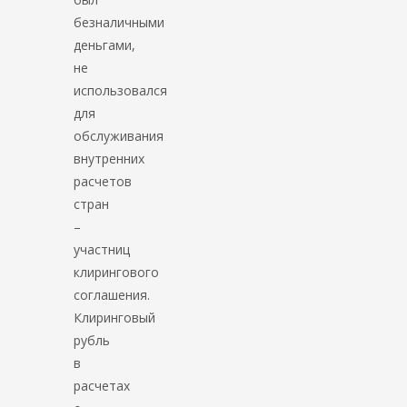
безналичными
деньгами,
не
использовался
для
обслуживания
внутренних
расчетов
стран
–
участниц
клирингового
соглашения.
Клиринговый
рубль
в
расчетах