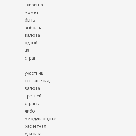
клиринга
может
быть
выбрана
валюта
одной
из
стран
–
участниц
соглашения,
валюта
третьей
страны
либо
международная
расчетная
единица.