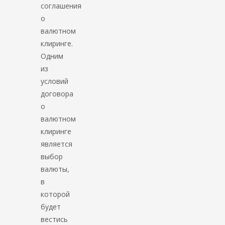
соглашения
о
валютном
клиринге.
Одним
из
условий
договора
о
валютном
клиринге
является
выбор
валюты,
в
которой
будет
вестись