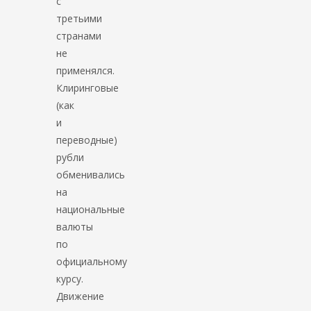
с
третьими
странами
не
применялся.
Клиринговые
(как
и
переводные)
рубли
обменивались
на
национальные
валюты
по
официальному
курсу.
Движение