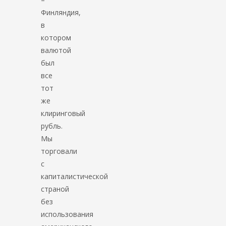
Финляндия,
в
котором
валютой
был
все
тот
же
клиринговый
рубль.
Мы
торговали
с
капиталистической
страной
без
использования