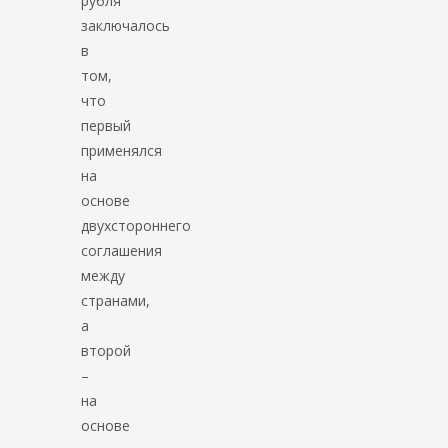
рубля
заключалось
в
том,
что
первый
применялся
на
основе
двухстороннего
соглашения
между
странами,
а
второй
–
на
основе