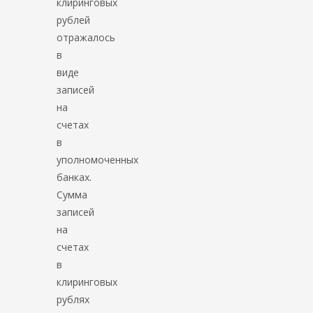
клиринговых
рублей
отражалось
в
виде
записей
на
счетах
в
уполномоченных
банках.
Сумма
записей
на
счетах
в
клиринговых
рублях