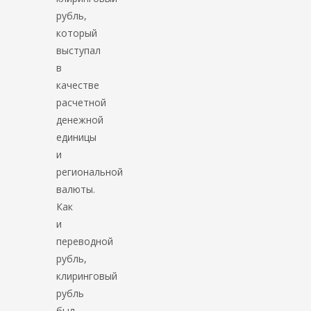
рубль,
который
выступал
в
качестве
расчетной
денежной
единицы
и
региональной
валюты.
Как
и
переводной
рубль,
клиринговый
рубль
был