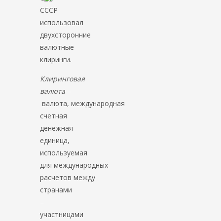
СССР
использовал
двухсторонние
валютные
клиринги.
Клиринговая
валюта
–
валюта, международная
счетная
денежная
единица,
используемая
для международных
расчетов между
странами
–
участницами