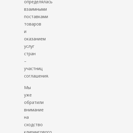
определялась
взаимными
поставками
товаров
и
оказанием
услуг
стран
–
участниц
соглашения.
Мы
уже
обратили
внимание
на
сходство
клирингового