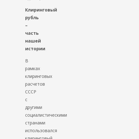
Клиринговый
рубль
–
часть
нашей
истории
В
рамках
клиринговых
расчетов
СССР
с
другими
социалистическими
странами
использовался
клиринговый