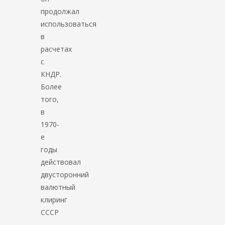
продолжал
использоваться
в
расчетах
с
КНДР.
Более
того,
в
1970-
е
годы
действовал
двусторонний
валютный
клиринг
СССР
–