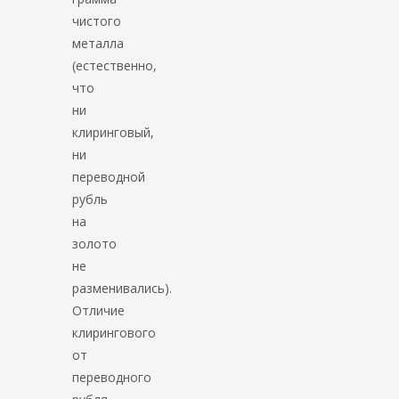
чистого
металла
(естественно,
что
ни
клиринговый,
ни
переводной
рубль
на
золото
не
разменивались).
Отличие
клирингового
от
переводного