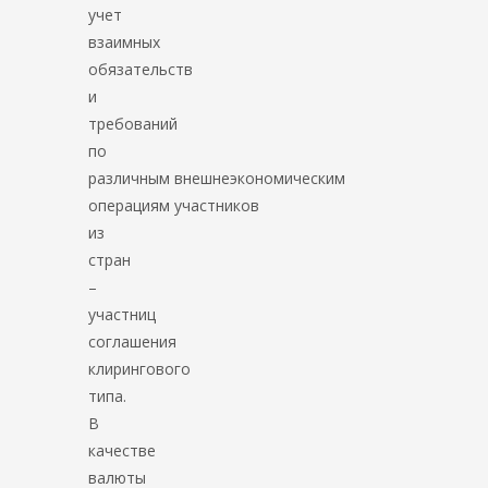
учет
взаимных
обязательств
и
требований
по
различным внешнеэкономическим
операциям участников
из
стран
–
участниц
соглашения
клирингового
типа.
В
качестве
валюты