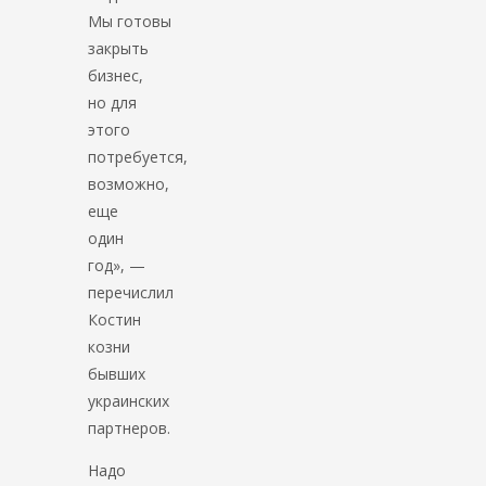
Мы готовы
закрыть
бизнес,
но для
этого
потребуется,
возможно,
еще
один
год», —
перечислил
Костин
козни
бывших
украинских
партнеров.
Надо