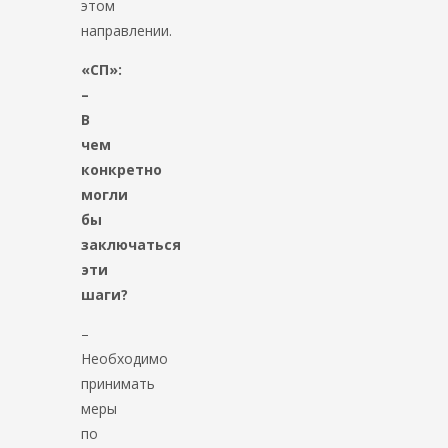
этом
направлении.
«СП»:
–
В
чем
конкретно
могли
бы
заключаться
эти
шаги?
–
Необходимо
принимать
меры
по