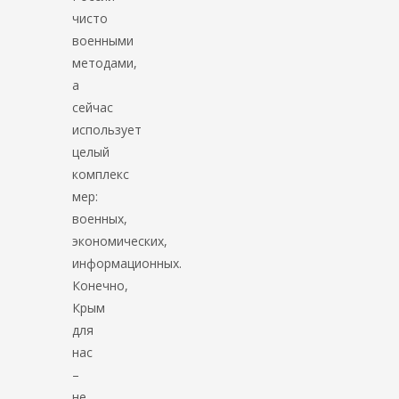
чисто
военными
методами,
а
сейчас
использует
целый
комплекс
мер:
военных,
экономических,
информационных.
Конечно,
Крым
для
нас
–
не