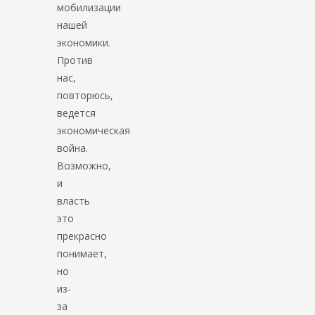
мобилизации
нашей
экономики.
Против
нас,
повторюсь,
ведется
экономическая
война.
Возможно,
и
власть
это
прекрасно
понимает,
но
из-
за