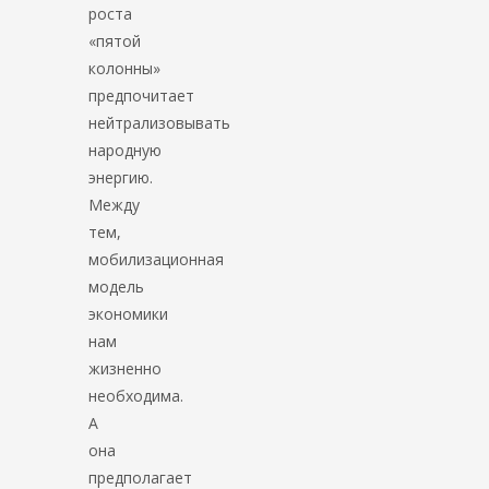
роста
«пятой
колонны»
предпочитает
нейтрализовывать
народную
энергию.
Между
тем,
мобилизационная
модель
экономики
нам
жизненно
необходима.
А
она
предполагает