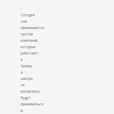
–
Сегодня
они
принимаются
против
компаний,
которые
работают
в
Крыму,
а
завтра,
не
исключено,
будут
приниматься
в