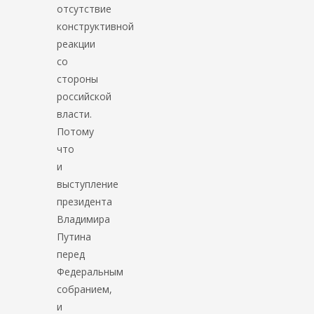
отсутствие
конструктивной
реакции
со
стороны
российской
власти.
Потому
что
и
выступление
президента
Владимира
Путина
перед
Федеральным
собранием,
и