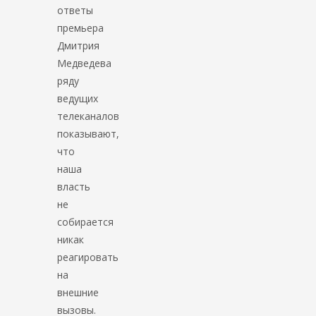
ответы
премьера
Дмитрия
Медведева
ряду
ведущих
телеканалов
показывают,
что
наша
власть
не
собирается
никак
реагировать
на
внешние
вызовы.