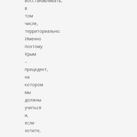
восстанавливать,
в
том
числе,
территориально.
Именно
поэтому
Крым
–
прецедент,
на
котором
мы
должны
учиться
и,
если
хотите,