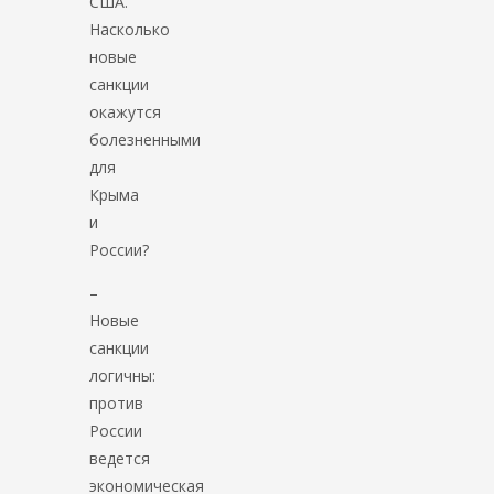
США.
Насколько
новые
санкции
окажутся
болезненными
для
Крыма
и
России?
–
Новые
санкции
логичны:
против
России
ведется
экономическая