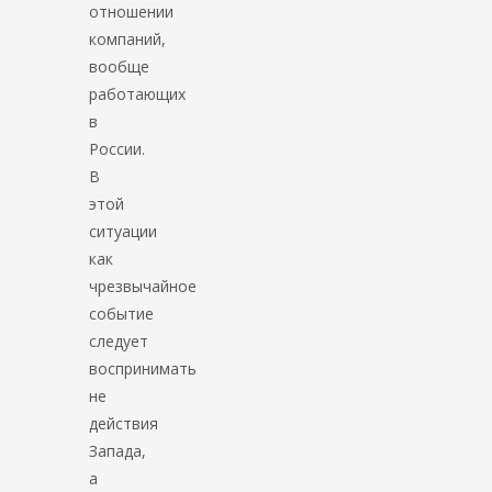
отношении
компаний,
вообще
работающих
в
России.
В
этой
ситуации
как
чрезвычайное
событие
следует
воспринимать
не
действия
Запада,
а