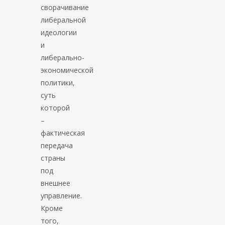
сворачивание
либеральной
идеологии
и
либерально-
экономической
политики,
суть
которой
–
фактическая
передача
страны
под
внешнее
управление.
Кроме
того,