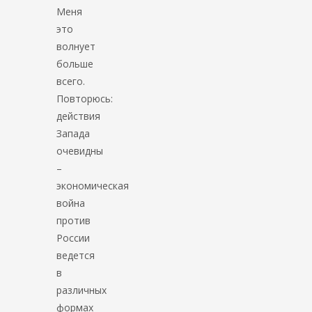
Меня
это
волнует
больше
всего.
Повторюсь:
действия
Запада
очевидны
–
экономическая
война
против
России
ведется
в
различных
формах