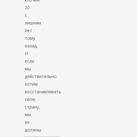
20
с
лишним
лет
тому
назад.
И
если
мы
действительно
хотим
восстанавливать
свою
страну,
мы
ее
должны