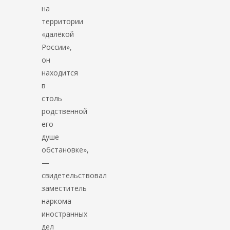
на
территории
«далёкой
России»,
он
находится
в
столь
родственной
его
душе
обстановке»,
—
свидетельствовал
заместитель
наркома
иностранных
дел