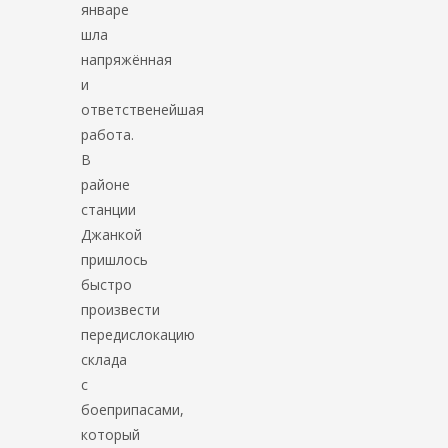
январе
шла
напряжённая
и
ответственейшая
работа.
В
районе
станции
Джанкой
пришлось
быстро
произвести
передислокацию
склада
с
боеприпасами,
который