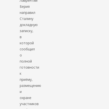
Лаврентий
Берия
направил
Сталину
докладную
записку,
в
которой
сообщил
о
полной
готовности
к
приёму,
размещению
и
охране
участников