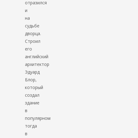
отразился
и
на
судьбе
дворца.
Строил
его
английский
архитектор
Эдуард
Блор,
который
создал
здание
в
популярном
тогда
в