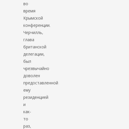
во
время
Крымской
конференции.
Черчилль,
глава
британской
делегации,
был
чрезвычайно
доволен
предоставленной
ему
резиденцией
и
как-
то
раз,