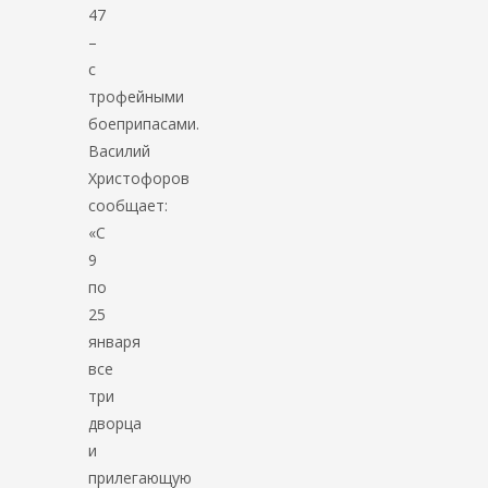
47
–
с
трофейными
боеприпасами.
Василий
Христофоров
сообщает:
«С
9
по
25
января
все
три
дворца
и
прилегающую