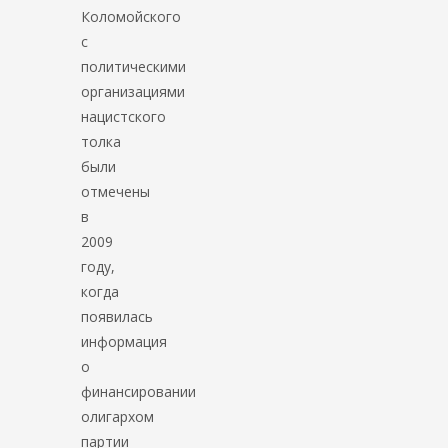
Коломойского
с
политическими
организациями
нацистского
толка
были
отмечены
в
2009
году,
когда
появилась
информация
о
финансировании
олигархом
партии