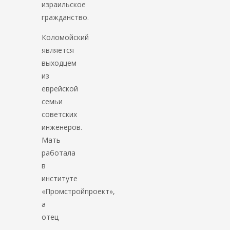
израильское
гражданство.
Коломойский
является
выходцем
из
еврейской
семьи
советских
инженеров.
Мать
работала
в
институте
«Промстройпроект»,
а
отец
—