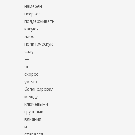
намерен
всерьез
поддерживать
какую-
либо
политическую
силу
—
он
скорее
умело
балансировал
между
ключевыми
группами
влияния
и
старался