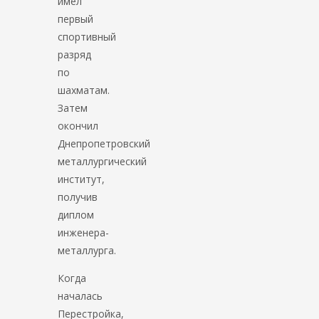
имел
первый
спортивный
разряд
по
шахматам.
Затем
окончил
Днепропетровский
металлургический
институт,
получив
диплом
инженера-
металлурга.
Когда
началась
Перестройка,