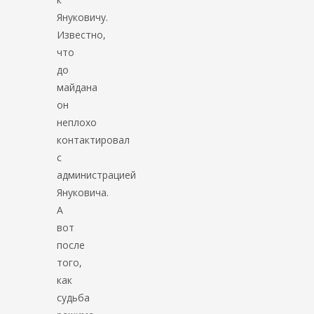
Януковичу.
Известно,
что
до
майдана
он
неплохо
контактировал
с
администрацией
Януковича.
А
вот
после
того,
как
судьба