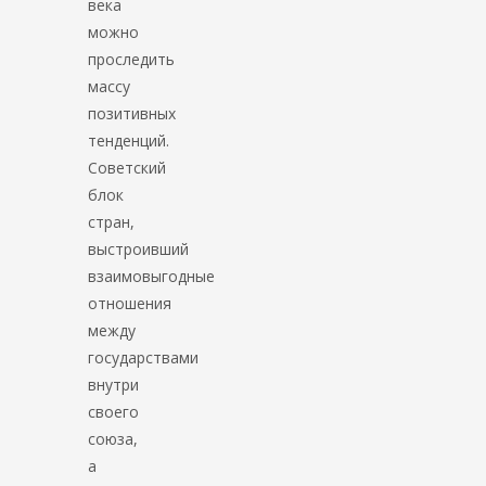
века
можно
проследить
массу
позитивных
тенденций.
Советский
блок
стран,
выстроивший
взаимовыгодные
отношения
между
государствами
внутри
своего
союза,
а