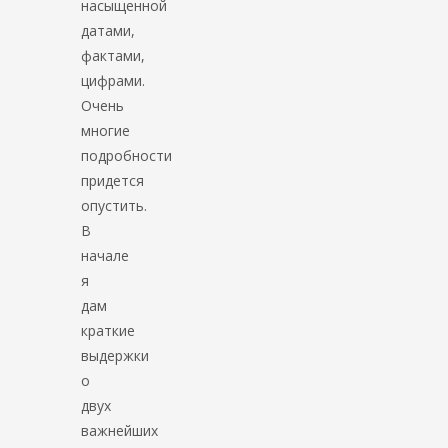
насыщенной
датами,
фактами,
цифрами.
Очень
многие
подробности
придется
опустить.
В
начале
я
дам
краткие
выдержки
о
двух
важнейших