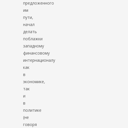
предложенного
им
пути,
начал
делать
поблажки
западному
финансовому
интернационалу
как
в
экономике,
так
и
в
политике
(не
говоря