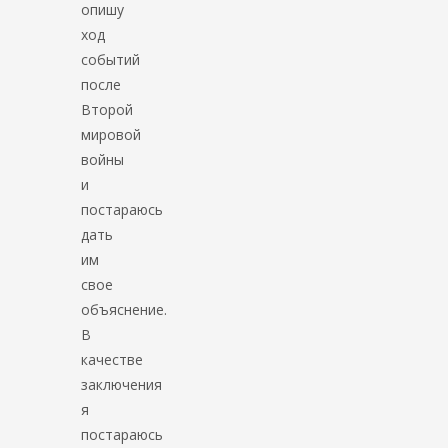
опишу
ход
событий
после
Второй
мировой
войны
и
постараюсь
дать
им
свое
объяснение.
В
качестве
заключения
я
постараюсь