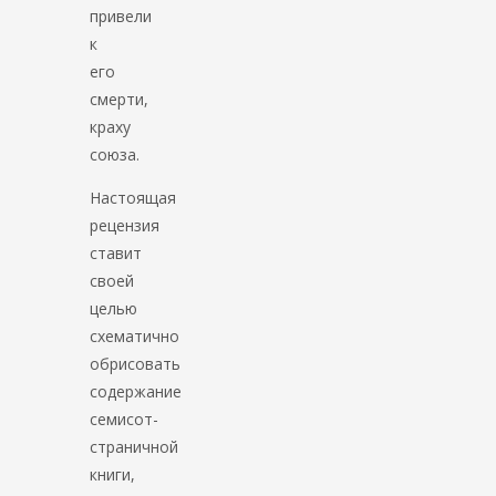
привели
к
его
смерти,
краху
союза.
Настоящая
рецензия
ставит
своей
целью
схематично
обрисовать
содержание
семисот-
страничной
книги,