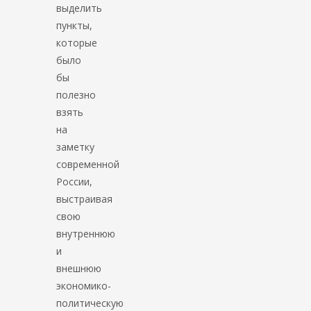
выделить
пункты,
которые
было
бы
полезно
взять
на
заметку
современной
России,
выстраивая
свою
внутреннюю
и
внешнюю
экономико-
политическую