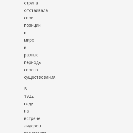
страна
отстаивала
свои
позиции
в
мире
в
разные
периоды
своего
существования.
В
1922
году
на
встрече
лидеров