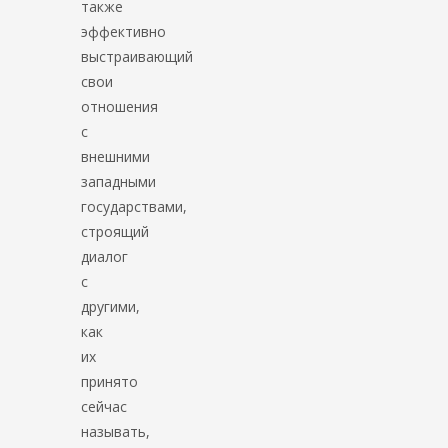
также
эффективно
выстраивающий
свои
отношения
с
внешними
западными
государствами,
строящий
диалог
с
другими,
как
их
принято
сейчас
называть,