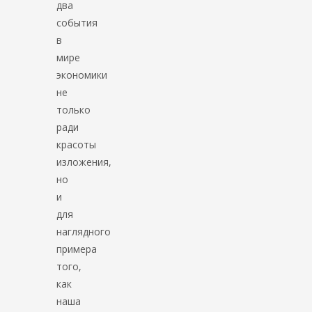
два
события
в
мире
экономики
не
только
ради
красоты
изложения,
но
и
для
наглядного
примера
того,
как
наша