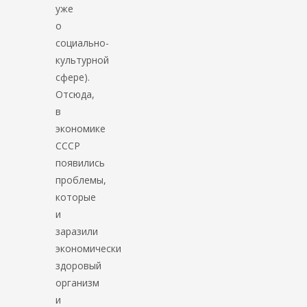
уже
о
социально-
культурной
сфере).
Отсюда,
в
экономике
СССР
появились
проблемы,
которые
и
заразили
экономически
здоровый
организм
и