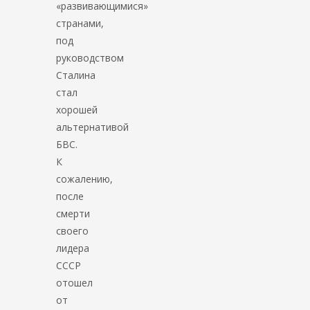
«развивающимися»
странами,
под
руководством
Сталина
стал
хорошей
альтернативой
БВС.
К
сожалению,
после
смерти
своего
лидера
СССР
отошел
от