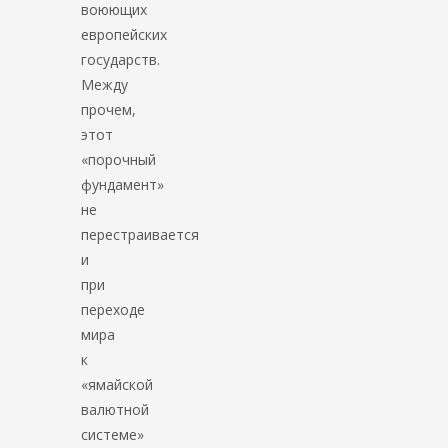
воюющих
европейских
государств.
Между
прочем,
этот
«порочный
фундамент»
не
перестраивается
и
при
переходе
мира
к
«ямайской
валютной
системе»