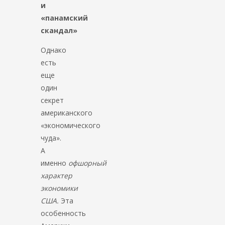
и
«панамский
скандал»
Однако
есть
еще
один
секрет
американского
«экономического
чуда».
А
именно
офшорный
характер
экономики
США.
Эта
особенность