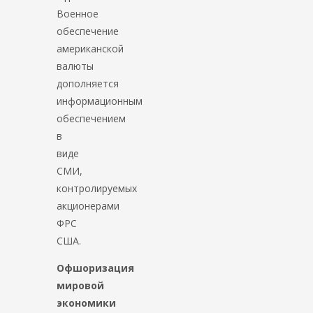
Военное
обеспечение
американской
валюты
дополняется
информационным
обеспечением
в
виде
СМИ,
контролируемых
акционерами
ФРС
США.
Офшоризация
мировой
экономики