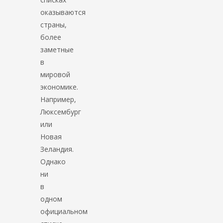
оказываются
страны,
более
заметные
в
мировой
экономике.
Например,
Люксембург
или
Новая
Зеландия.
Однако
ни
в
одном
официальном