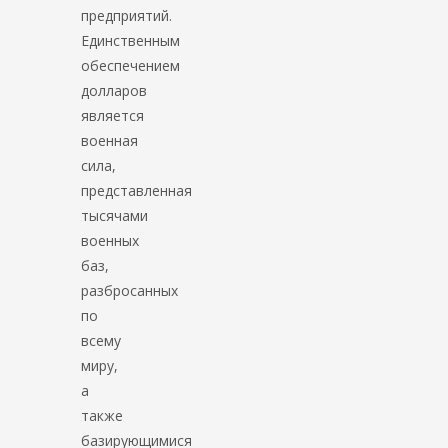
предприятий.
Единственным
обеспечением
долларов
является
военная
сила,
представленная
тысячами
военных
баз,
разбросанных
по
всему
миру,
а
также
базирующимися