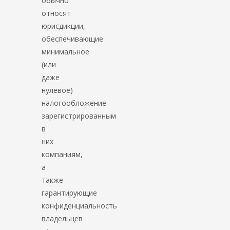
обычно
относят
юрисдикции,
обеспечивающие
минимальное
(или
даже
нулевое)
налогообложение
зарегистрированным
в
них
компаниям,
а
также
гарантирующие
конфиденциальность
владельцев