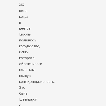
XIX
века,
когда
в
центре
Европы
появилось
государство,
банки
которого
обеспечивали
клиентам
полную
конфиденциальность.
Это
была
Швейцария
с