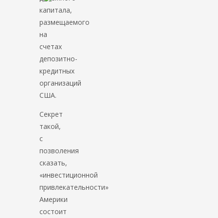
капитала,
размещаемого
на
счетах
депозитно-
кредитных
организаций
США.
Секрет
такой,
с
позволения
сказать,
«инвестиционной
привлекательности»
Америки
состоит