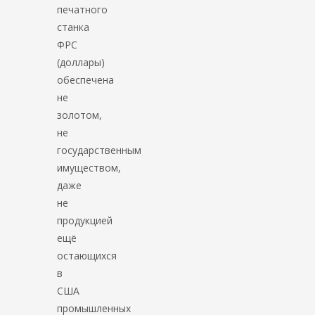
печатного
станка
ФРС
(доллары)
обеспечена
не
золотом,
не
государственным
имуществом,
даже
не
продукцией
ещё
остающихся
в
США
промышленных