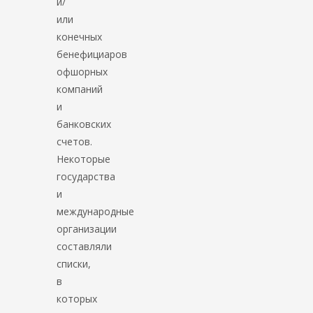
и/
или
конечных
бенефициаров
офшорных
компаний
и
банковских
счетов.
Некоторые
государства
и
международные
организации
составляли
списки,
в
которых