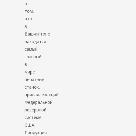
в
том,
что
в
Вашингтоне
находится
самый
главный
в
мире
печатный
станок,
принадлежащий
Федеральной
резервной
системе
США.
Продукция