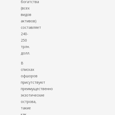
богатства
(всех
видов
активов)
составляет
240-
250
трлн.
долл.
В
списках
офшоров
присутствуют
преимущественно
экзотические
острова,
такие
как