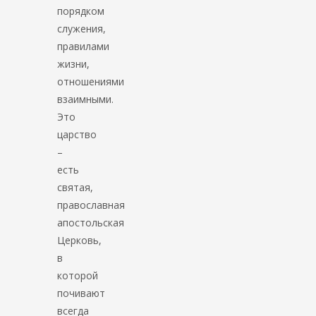
порядком
служения,
правилами
жизни,
отношениями
взаимными.
Это
царство
–
есть
святая,
православная
апостольская
Церковь,
в
которой
почивают
всегда