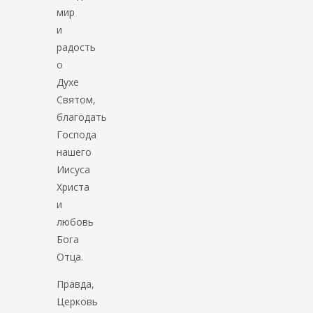
мир
и
радость
о
Духе
Святом,
благодать
Господа
нашего
Иисуса
Христа
и
любовь
Бога
Отца.
Правда,
Церковь