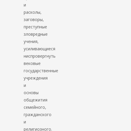
и
расколы,
заговоры,
преступные
зловредные
учения,
усиливающиеся
ниспровергнуть
вековые
государственные
учреждения
и
основы
общежития
семейного,
гражданского
и
религиозного.