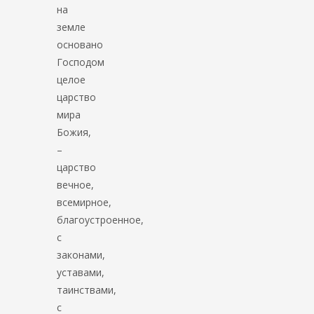
на
земле
основано
Господом
целое
царство
мира
Божия,
–
царство
вечное,
всемирное,
благоустроенное,
с
законами,
уставами,
таинствами,
с