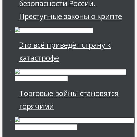
безопасности России.
Преступные законы о крипте
Это всё приведёт страну к
катастрофе
Международные
экономические отношения
Торговые войны становятся
горячими
Экономика современной России