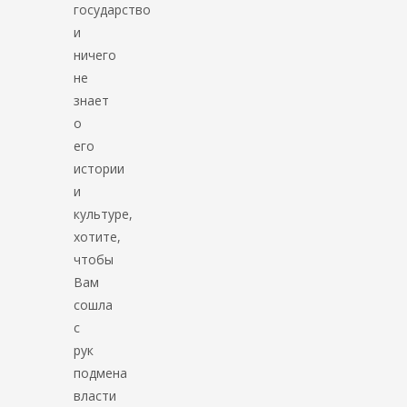
государство
и
ничего
не
знает
о
его
истории
и
культуре,
хотите,
чтобы
Вам
сошла
с
рук
подмена
власти