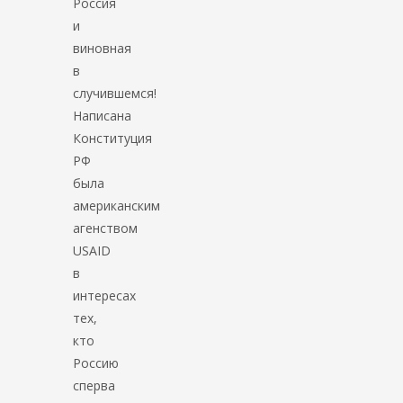
Россия
и
виновная
в
случившемся!
Написана
Конституция
РФ
была
американским
агенством
USAID
в
интересах
тех,
кто
Россию
сперва