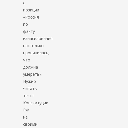
с
позиции
«Россия
по
факту
изнасилования
настолько
провинилась,
что
должна
умереть».
Нужно
читать
текст
Конституции
РФ
не
своими