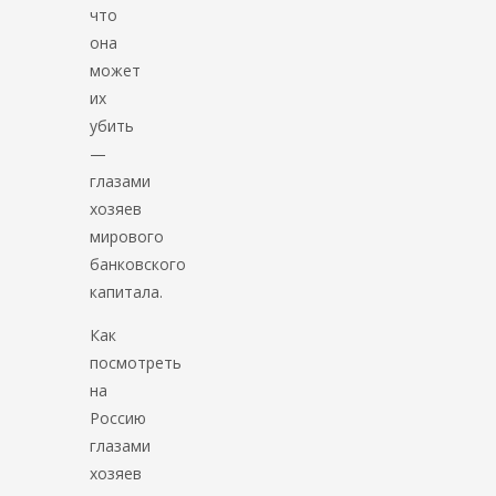
что
она
может
их
убить
—
глазами
хозяев
мирового
банковского
капитала.
Как
посмотреть
на
Россию
глазами
хозяев