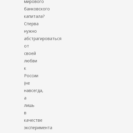
мирового
банковского
капитала?
Сперва
нужно
абстрагироваться
от
своей
любви
к
России
(не
навсегда,
а
лишь
в
качестве
эксперимента