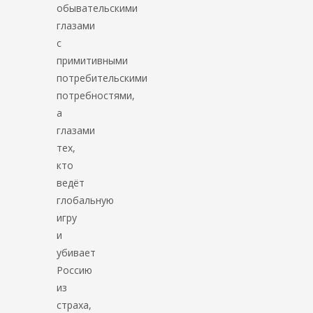
обывательскими
глазами
с
примитивными
потребительскими
потребностями,
а
глазами
тех,
кто
ведёт
глобальную
игру
и
убивает
Россию
из
страха,