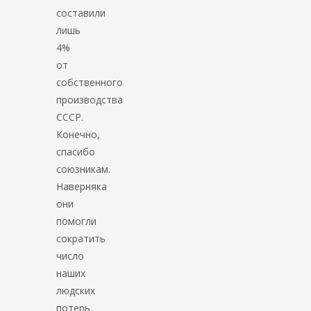
составили
лишь
4%
от
собственного
производства
СССР.
Конечно,
спасибо
союзникам.
Наверняка
они
помогли
сократить
число
наших
людских
потерь