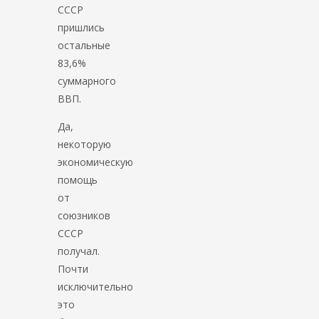
СССР
пришлись
остальные
83,6%
суммарного
ВВП.
Да,
некоторую
экономическую
помощь
от
союзников
СССР
получал.
Почти
исключительно
это