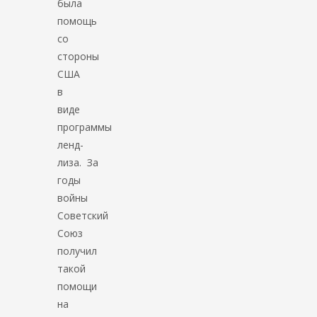
была
помощь
со
стороны
США
в
виде
программы
ленд-
лиза. За
годы
войны
Советский
Союз
получил
такой
помощи
на