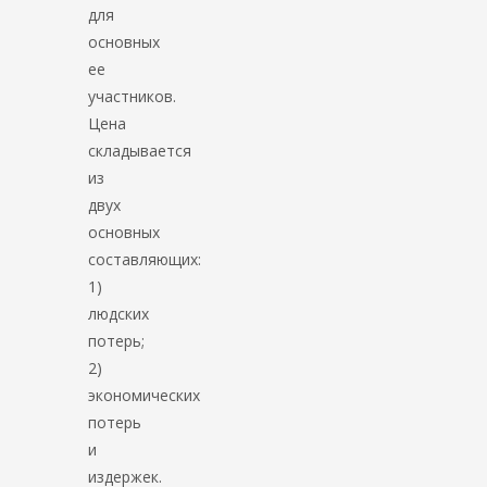
для
основных
ее
участников.
Цена
складывается
из
двух
основных
составляющих:
1)
людских
потерь;
2)
экономических
потерь
и
издержек.