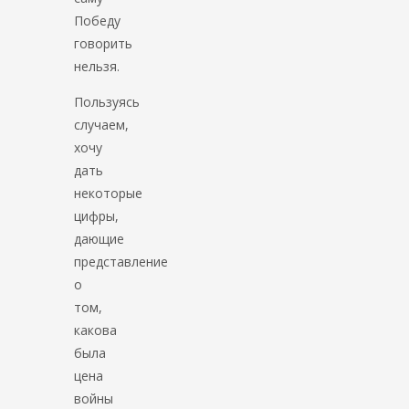
Победу
говорить
нельзя.
Пользуясь
случаем,
хочу
дать
некоторые
цифры,
дающие
представление
о
том,
какова
была
цена
войны