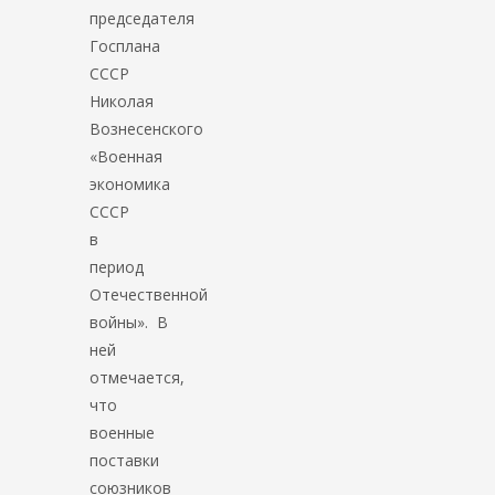
председателя
Госплана
СССР
Николая
Вознесенского
«Военная
экономика
СССР
в
период
Отечественной
войны». В
ней
отмечается,
что
военные
поставки
союзников