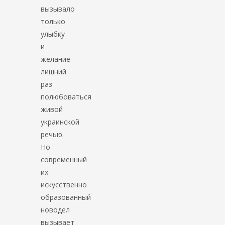
вызывало
только
улыбку
и
желание
лишний
раз
полюбоваться
живой
украинской
речью.
Но
современный
их
искусственно
образованный
новодел
вызывает