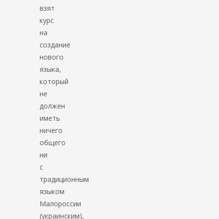
взят
курс
на
создание
нового
языка,
который
не
должен
иметь
ничего
общего
ни
с
традиционным
языком
Малороссии
(украинским),