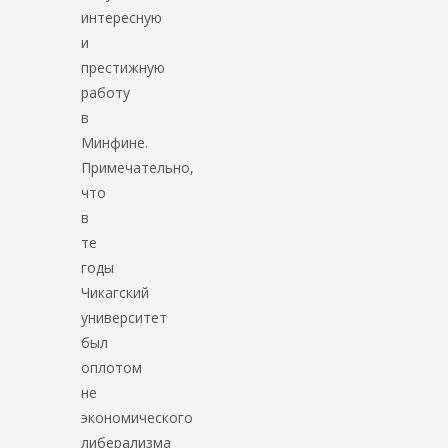
интересную
и
престижную
работу
в
Минфине.
Примечательно,
что
в
те
годы
Чикагский
университет
был
оплотом
не
экономического
либерализма