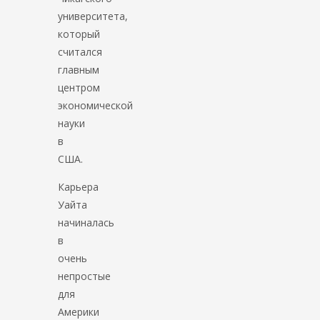
университета,
который
считался
главным
центром
экономической
науки
в
США.
Карьера
Уайта
начиналась
в
очень
непростые
для
Америки