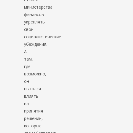
министерства
финансов
укреплять
свои
социалистические
убеждения.
А
там,
где
возможно,
он
пытался
влиять
на
принятия
решений,
которые