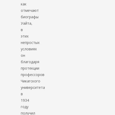
как
отмечают
биографы
Уайта,
в
этих
непростых
условиях
он
благодаря
протекции
профессоров
Чикагского
университета
в
1934
году
получил