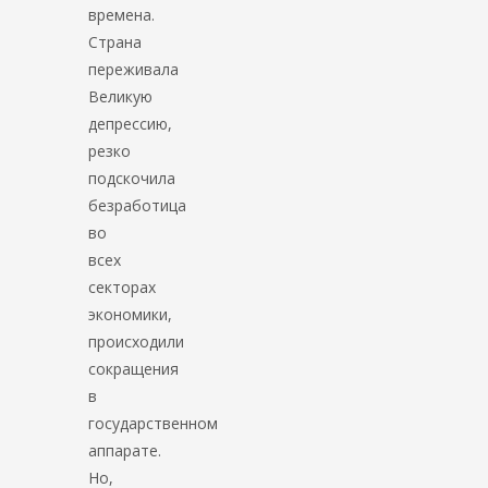
времена.
Страна
переживала
Великую
депрессию,
резко
подскочила
безработица
во
всех
секторах
экономики,
происходили
сокращения
в
государственном
аппарате.
Но,