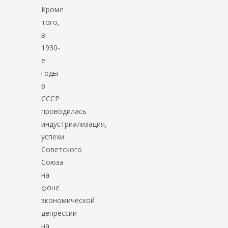
Кроме
того,
в
1930-
е
годы
в
СССР
проводилась
индустриализация,
успехи
Советского
Союза
на
фоне
экономической
депрессии
на