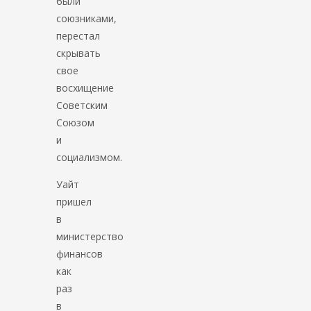
были
союзниками,
перестал
скрывать
свое
восхищение
Советским
Союзом
и
социализмом.
Уайт
пришел
в
министерство
финансов
как
раз
в