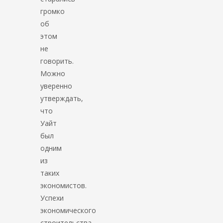
громко
об
этом
не
говорить.
Можно
уверенно
утверждать,
что
Уайт
был
одним
из
таких
экономистов.
Успехи
экономического
строительства