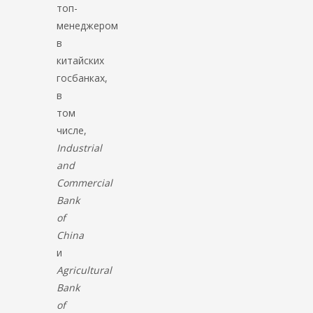
топ-
менеджером
в
китайских
госбанках,
в
том
числе,
Industrial
and
Commercial
Bank
of
China
и
Agricultural
Bank
of