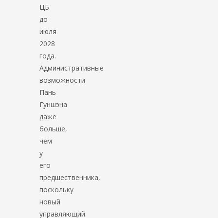
ЦБ
до
июля
2028
года.
Административные
возможности
Пань
Гуншэна
даже
больше,
чем
у
его
предшественника,
поскольку
новый
управляющий