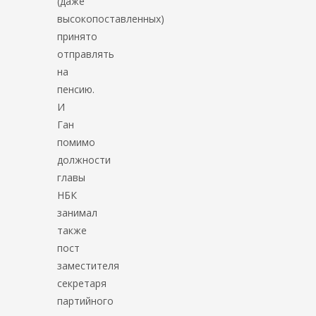
(даже
высокопоставленных)
принято
отправлять
на
пенсию.
И
Ган
помимо
должности
главы
НБК
занимал
также
пост
заместителя
секретаря
партийного