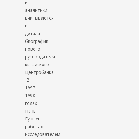
и
аналитики
вчитываются
в
детали
биографии
нового
руководителя
китайского
Центробанка.
В
1997–
1998
годах
Пань
Гуншен
работал
исследователем