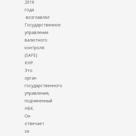
2016
года
возглавлял
Государственное
управление
валютного
контроля
(SAFE)
КНР.
Это
орган
государственного
управления,
подчиненный
НБК.
Он
отвечает
за