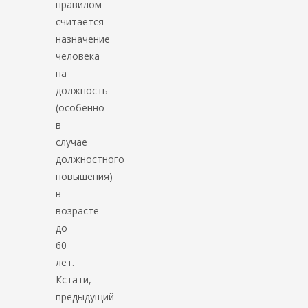
правилом
считается
назначение
человека
на
должность
(особенно
в
случае
должностного
повышения)
в
возрасте
до
60
лет.
Кстати,
предыдущий