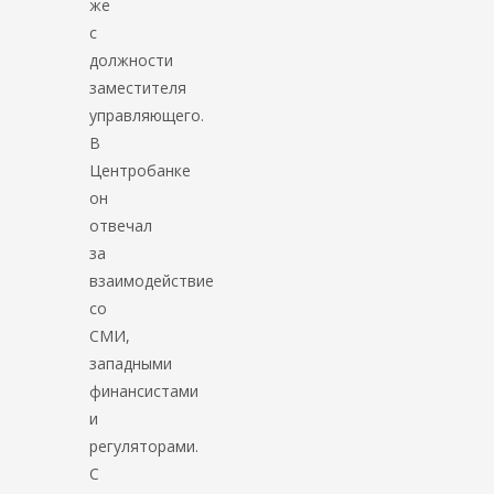
же
с
должности
заместителя
управляющего.
В
Центробанке
он
отвечал
за
взаимодействие
со
СМИ,
западными
финансистами
и
регуляторами.
С