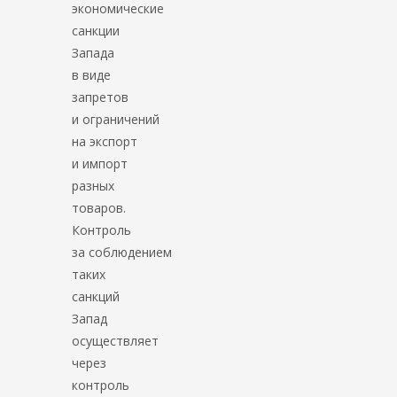
экономические
санкции
Запада
в виде
запретов
и ограничений
на экспорт
и импорт
разных
товаров.
Контроль
за соблюдением
таких
санкций
Запад
осуществляет
через
контроль