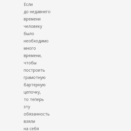
Если
до недавнего
времени
человеку
было
необходимо
много
времени,
чтобы
построить
грамотную
бартерную
цепочку,
то теперь
эту
обязанность
взяли
на себя