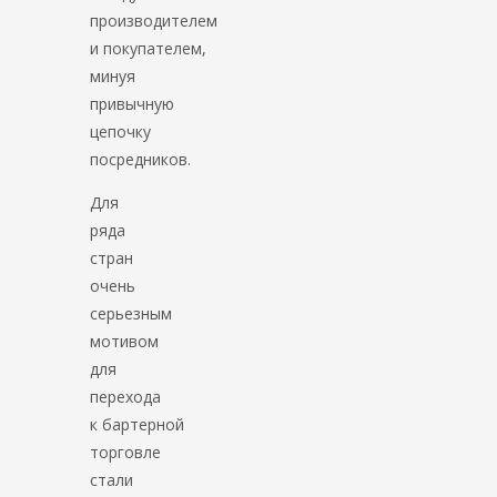
производителем
и покупателем,
минуя
привычную
цепочку
посредников.
Для
ряда
стран
очень
серьезным
мотивом
для
перехода
к бартерной
торговле
стали