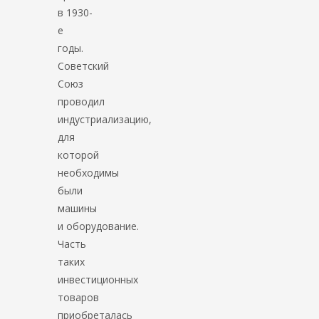
в 1930-
е
годы.
Советский
Союз
проводил
индустриализацию,
для
которой
необходимы
были
машины
и оборудование.
Часть
таких
инвестиционных
товаров
приобреталась