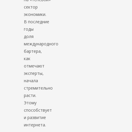
сектор
экономики.
В последние
годы
доля
международного
бартера,
как
отмечают
эксперты,
начала
стремительно
расти.
Этому
способствует
и развитие
интернета.