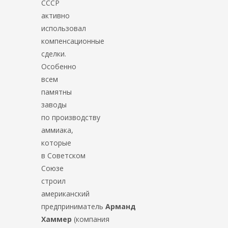
СССР
активно
использовал
компенсационные
сделки.
Особенно
всем
памятны
заводы
по производству
аммиака,
которые
в Советском
Союзе
строил
американский
предприниматель
Арманд
Хаммер
(компания