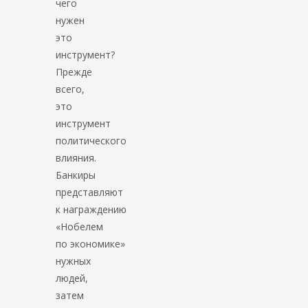
чего
нужен
это
инструмент?
Прежде
всего,
это
инструмент
политического
влияния.
Банкиры
представляют
к награждению
«Нобелем
по экономике»
нужных
людей,
затем