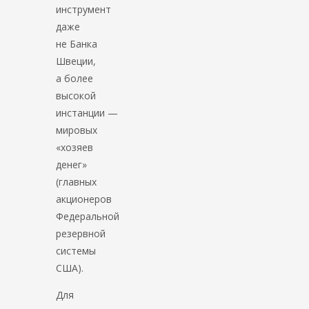
инструмент
даже
не Банка
Швеции,
а более
высокой
инстанции —
мировых
«хозяев
денег»
(главных
акционеров
Федеральной
резервной
системы
США).
Для