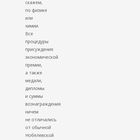
скажем,
по физике
или
химии.
Все
процедуры
присуждения
экономической
премии,
а также
медали,
дипломы
и суммы
вознаграждения
ничем
не отличались
от обычной
Нобелевской