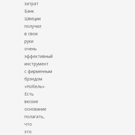
затрат
Банк
Швеции
получил
в свои
руки
очень
эффективный
инструмент
с фирменным
брэндом
«Нобель».
Есть
веские
основание
полагать,
что
это