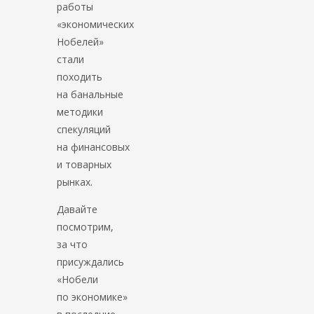
работы
«экономических
Нобелей»
стали
походить
на банальные
методики
спекуляций
на финансовых
и товарных
рынках.
Давайте
посмотрим,
за что
присуждались
«Нобели
по экономике»