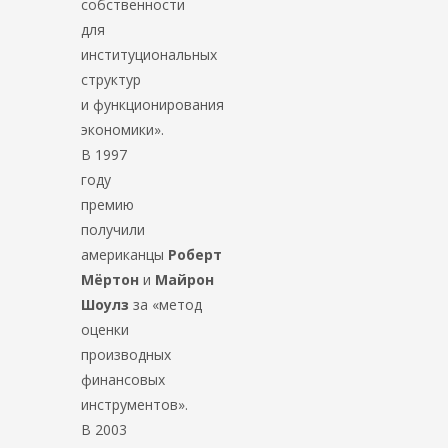
собственности
для
институциональных
структур
и функционирования
экономики».
В 1997
году
премию
получили
американцы
Роберт
Мёртон
и
Майрон
Шоулз
за «метод
оценки
производных
финансовых
инструментов».
В 2003