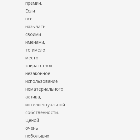
премии.
Если
все
называть
своими
именами,
то имело
место
«пиратство» —
незаконное
использование
нематериального
актива,
интеллектуальной
собственности.
Ценой
очень
небольших