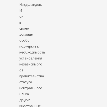
Нидерландов.
И
он
в
своем
докладе
особо
подчеркивал
необходимость
установления
независимого
от
правительства
статуса
центрального
банка.
Другие
иностранные