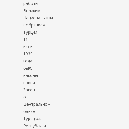
работы
Великим
Национальным
Собранием
Турции
11
июня
1930
года
был,
наконец,
принят
Закон
о
Центральном
банке
Турецкой
Республики