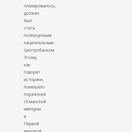
планировалось,
должен
был
стать
полноценным
национальным
Центробанком.
Этому,
как
говорят
историки,
помешало
поражение
Османской
империи
в
Первой
мировой