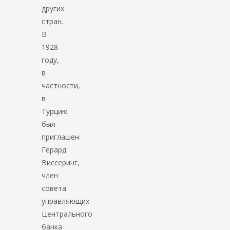
других
стран.
В
1928
году,
в
частности,
в
Турцию
был
приглашен
Герард
Виссеринг,
член
совета
управляющих
Центрального
банка