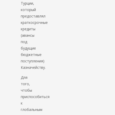
Турции,
который
предоставлял
краткосрочные
кредиты
(авансы
под
будущие
бюджетные
поступления)
Казначейству.
Для
того,
чтобы
приспособиться
к
глобальным