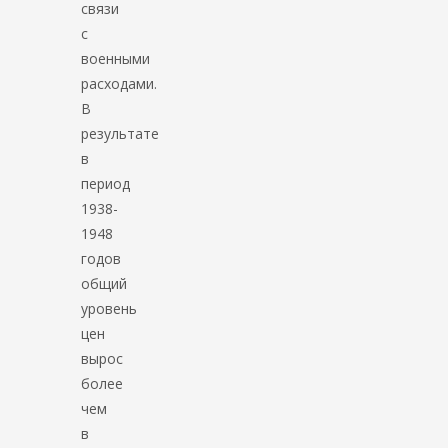
связи
с
военными
расходами.
В
результате
в
период
1938-
1948
годов
общий
уровень
цен
вырос
более
чем
в