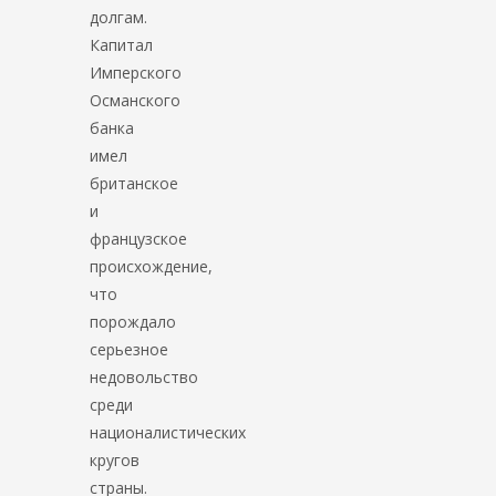
долгам.
Капитал
Имперского
Османского
банка
имел
британское
и
французское
происхождение,
что
порождало
серьезное
недовольство
среди
националистических
кругов
страны.