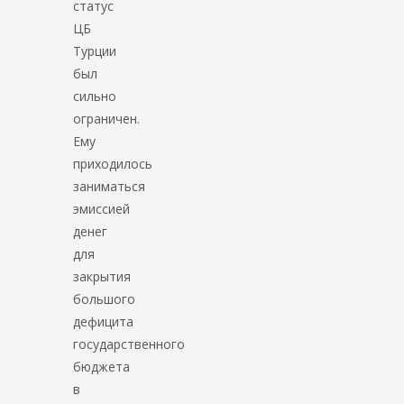
статус
ЦБ
Турции
был
сильно
ограничен.
Ему
приходилось
заниматься
эмиссией
денег
для
закрытия
большого
дефицита
государственного
бюджета
в