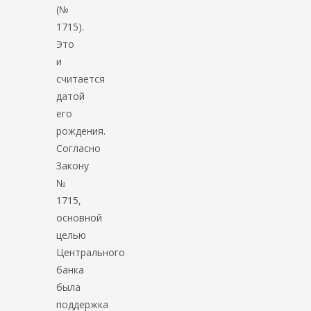
(№
1715).
Это
и
считается
датой
его
рождения.
Согласно
Закону
№
1715,
основной
целью
Центрального
банка
была
поддержка