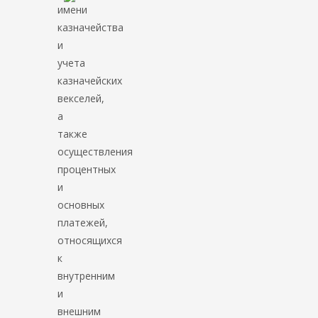
имени
казначейства
и
учета
казначейских
векселей,
а
также
осуществления
процентных
и
основных
платежей,
относящихся
к
внутренним
и
внешним