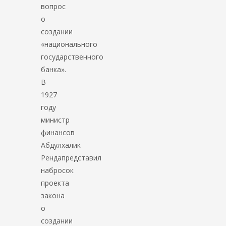
вопрос
о
создании
«национального
государственного
банка».
В
1927
году
министр
финансов
Абдулхалик
Рендапредставил
набросок
проекта
закона
о
создании