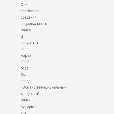
Они
требовали
создания
национального
банка.
В
результате
11
марта
1917
года
был
создан
«Османскийнациональный
кредитный
банк»,
который,
как