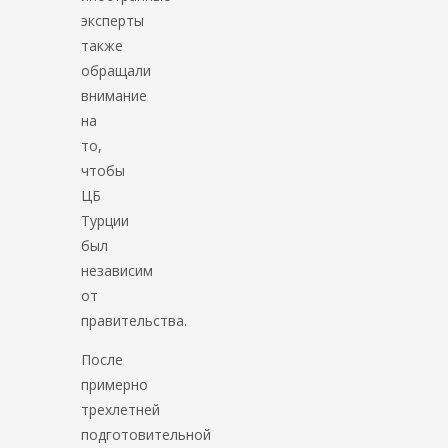
эксперты
также
обращали
внимание
на
то,
чтобы
ЦБ
Турции
был
независим
от
правительства.
После
примерно
трехлетней
подготовительной