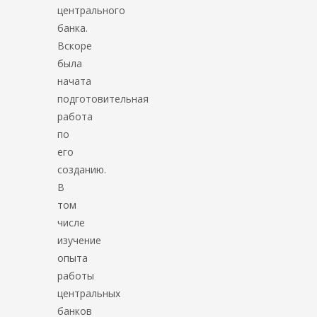
центрального
банка.
Вскоре
была
начата
подготовительная
работа
по
его
созданию.
В
том
числе
изучение
опыта
работы
центральных
банков