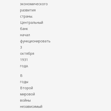
экономического
развития
страны.
Центральный
банк
начал
функционировать
3
октября
1931
года.
В
годы
Второй
мировой
войны
независимый