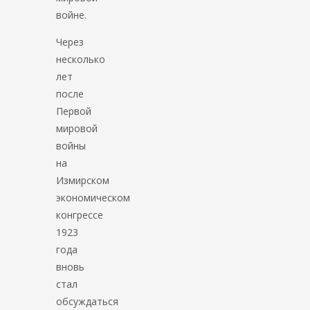
войне.
Через
несколько
лет
после
Первой
мировой
войны
на
Измирском
экономическом
конгрессе
1923
года
вновь
стал
обсуждаться