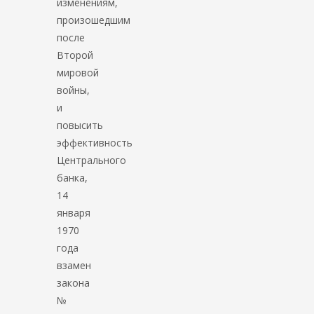
изменениям,
произошедшим
после
Второй
мировой
войны,
и
повысить
эффективность
Центрального
банка,
14
января
1970
года
взамен
закона
№