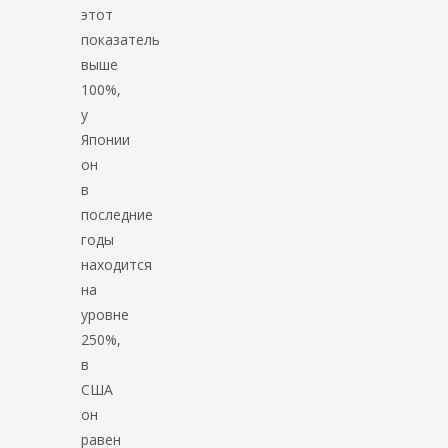
этот
показатель
выше
100%,
у
Японии
он
в
последние
годы
находится
на
уровне
250%,
в
США
он
равен