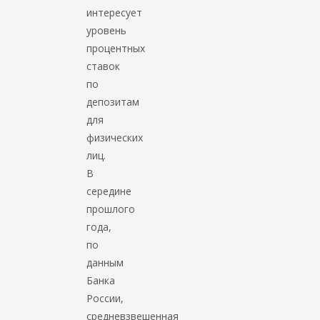
интересует
уровень
процентных
ставок
по
депозитам
для
физических
лиц.
В
середине
прошлого
года,
по
данным
Банка
России,
средневзвешенная