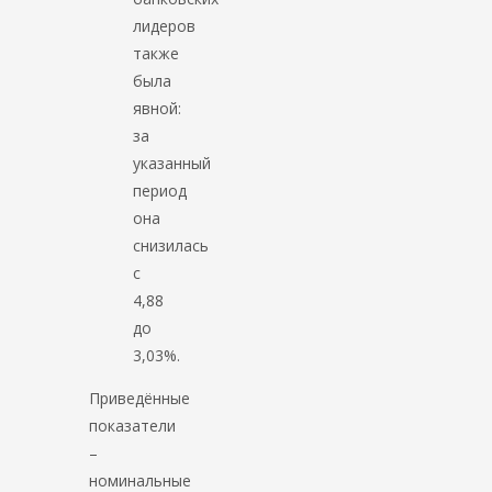
лидеров
также
была
явной:
за
указанный
период
она
снизилась
с
4,88
до
3,03%.
Приведённые
показатели
–
номинальные