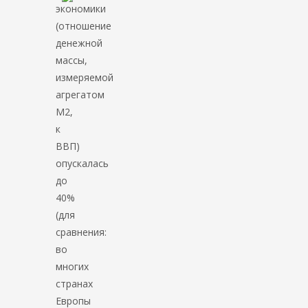
экономики
(отношение
денежной
массы,
измеряемой
агрегатом
M2,
к
ВВП)
опускалась
до
40%
(для
сравнения:
во
многих
странах
Европы