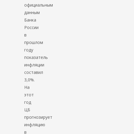
официальным
данным
Банка
России
в
прошлом
году
показатель
инфляции
составил
3,0%.
На
этот
год
ЦБ
прогнозирует
инфляцию
в