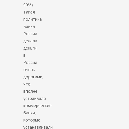
90%).
Такая
политика
Банка
России
делала
деньги
в
России
очень
дорогими,
что
вполне
устраивало
коммерческие
банки,
которые
устанавливали