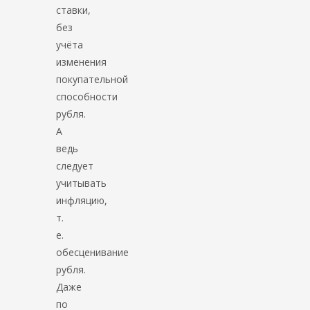
ставки,
без
учёта
изменения
покупательной
способности
рубля.
А
ведь
следует
учитывать
инфляцию,
т.
е.
обесценивание
рубля.
Даже
по