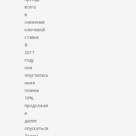
всего
в
снижении
ключевой
ставки.
В
2017
году
она
опустилась
ниже
планки
10%,
продолжая
и
далее
опускаться.
Летом