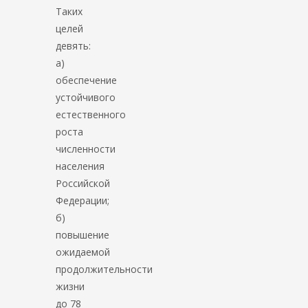
Таких
целей
девять:
а)
обеспечение
устойчивого
естественного
роста
численности
населения
Российской
Федерации;
б)
повышение
ожидаемой
продолжительности
жизни
до 78