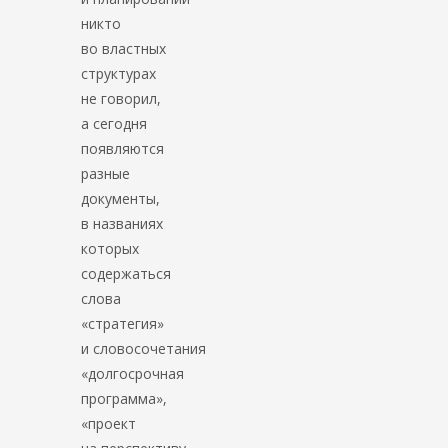
никто
во властных
структурах
не говорил,
а сегодня
появляются
разные
документы,
в названиях
которых
содержаться
слова
«стратегия»
и словосочетания
«долгосрочная
программа»,
«проект