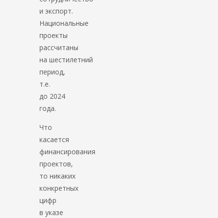
и экспорт.
Национальные
проекты
рассчитаны
на шестилетний
период,
т.е.
до 2024
года.
Что
касается
финансирования
проектов,
то никаких
конкретных
цифр
в указе