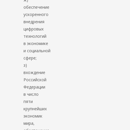
обеспечение
ускоренного
внедрения
цифровых
технологий
в экономике
и социальной
сфере;
з)
вхождение
Российской
Федерации
в число
пяти
крупнейших
экономик
мира,