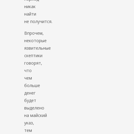
никак
найти
не получится.
Впрочем,
некоторые
язвительные
скептики
говорят,
что
чем
больше
денег
будет
выделено
на майский
указ,
тем