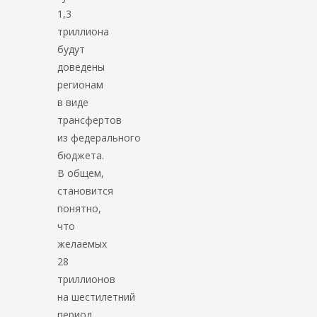
1,3
триллиона
будут
доведены
регионам
в виде
трансфертов
из федерального
бюджета.
В общем,
становится
понятно,
что
желаемых
28
триллионов
на шестилетний
период