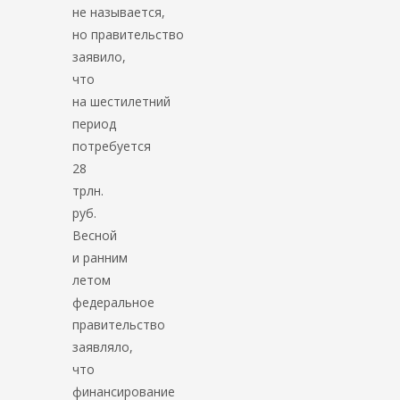
не называется,
но правительство
заявило,
что
на шестилетний
период
потребуется
28
трлн.
руб.
Весной
и ранним
летом
федеральное
правительство
заявляло,
что
финансирование