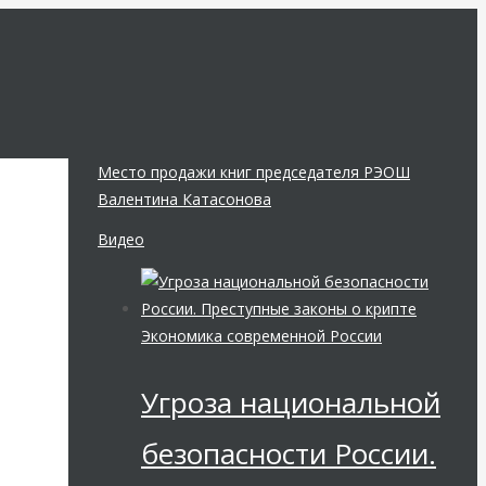
Место продажи книг председателя РЭОШ
Валентина Катасонова
Видео
Экономика современной России
Угроза национальной
безопасности России.