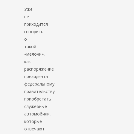
Уже
не
приходится
говорить
о
такой
«мелочи»,
как
распоряжение
президента
федеральному
правительству
приобретать
служебные
автомобили,
которые
отвечают