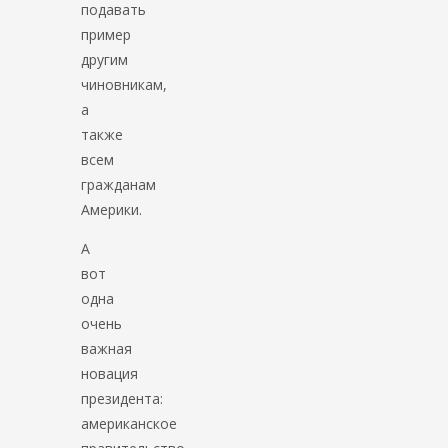
подавать
пример
другим
чиновникам,
а
также
всем
гражданам
Америки.
А
вот
одна
очень
важная
новация
президента:
американское