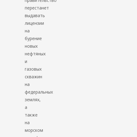
правительство
перестанет
выдавать
лицензии
на
бурение
новых
нефтяных
и
газовых
скважин
на
федеральных
землях,
а
также
на
морском