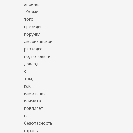
апреля.
Кроме
того,
президент
поручил
американской
разведке
подготовить
доклад
о
том,
как
изменение
климата
повлияет
на
безопасность
страны.