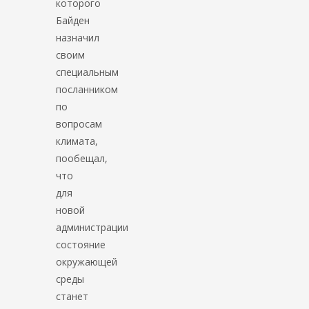
которого
Байден
назначил
своим
специальным
посланником
по
вопросам
климата,
пообещал,
что
для
новой
администрации
состояние
окружающей
среды
станет