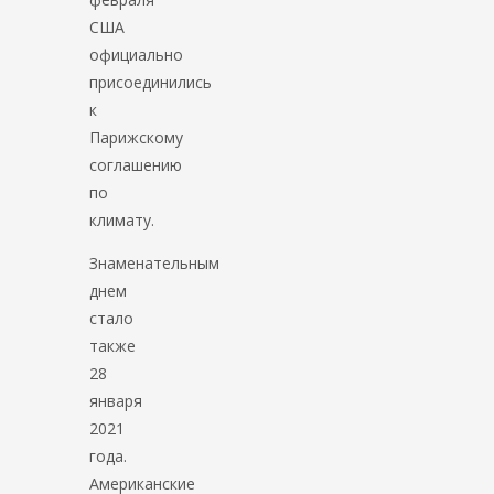
США
официально
присоединились
к
Парижскому
соглашению
по
климату.
Знаменательным
днем
стало
также
28
января
2021
года.
Американские