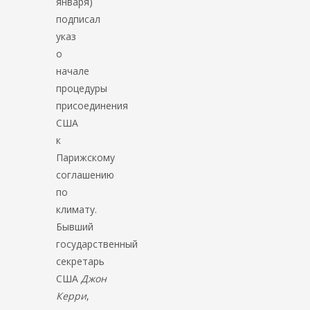
января)
подписал
указ
о
начале
процедуры
присоединения
США
к
Парижскому
соглашению
по
климату.
Бывший
государственный
секретарь
США
Джон
Керри
,