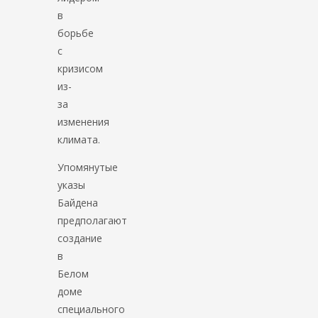
в
борьбе
с
кризисом
из-
за
изменения
климата.
Упомянутые
указы
Байдена
предполагают
создание
в
Белом
доме
специального