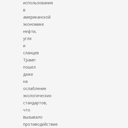
использования
в
американской
экономике
нефти,
угля
и
сланцев
Трамп
пошел
даже
на
ослабление
экологических
стандартов,
что
вызывало
противодействие