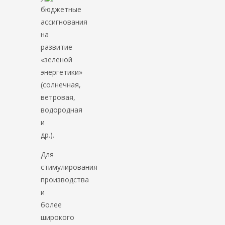
бюджетные
ассигнования
на
развитие
«зеленой
энергетики»
(солнечная,
ветровая,
водородная
и
др.).
Для
стимулирования
производства
и
более
широкого