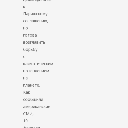
к
Парижскому
соглашению,
но
готова
возглавить
борьбу
с
климатическим
потеплением
на
планете.
Как
сообщили
американские
СМИ,
19
февраля