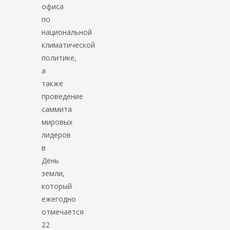
офиса
по
национальной
климатической
политике,
а
также
проведение
саммита
мировых
лидеров
в
День
земли,
который
ежегодно
отмечается
22