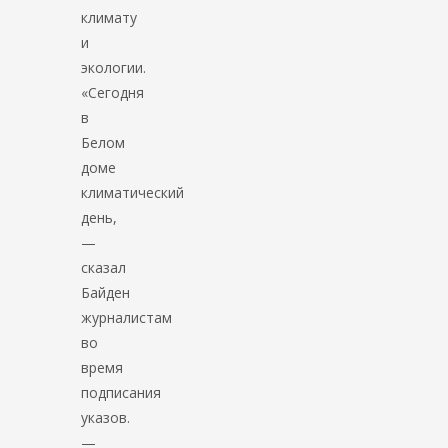
климату
и
экологии.
«Сегодня
в
Белом
доме
климатический
день,
—
сказал
Байден
журналистам
во
время
подписания
указов.
—