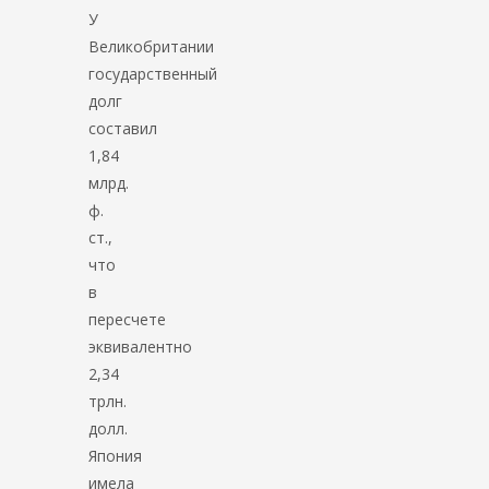
У
Великобритании
государственный
долг
составил
1,84
млрд.
ф.
ст.,
что
в
пересчете
эквивалентно
2,34
трлн.
долл.
Япония
имела