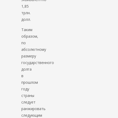
1,85
трлн.
долл.
Таким
образом,
по
абсолютному
размеру
государственного
долга
в
прошлом
году
страны
следует
ранжировать
следующим