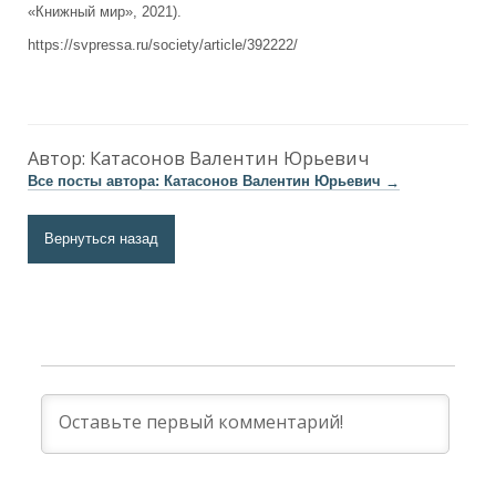
«Книжный мир», 2021).
https://svpressa.ru/society/article/392222/
Автор:
Катасонов Валентин Юрьевич
Все посты автора: Катасонов Валентин Юрьевич
→
Вернуться назад