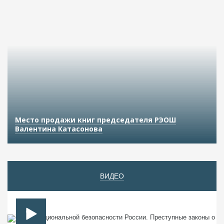
Место продажи книг председателя РЭОШ
Валентина Катасонова
ВИДЕО