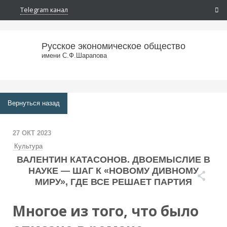
Telegram канал
Русское экономическое общество
имени С.Ф.Шарапова
Вернуться назад
27 ОКТ 2023
Культура
ВАЛЕНТИН КАТАСОНОВ. ДВОЕМЫСЛИЕ В
НАУКЕ — ШАГ К «НОВОМУ ДИВНОМУ
МИРУ», ГДЕ ВСЕ РЕШАЕТ ПАРТИЯ
Многое из того, что было