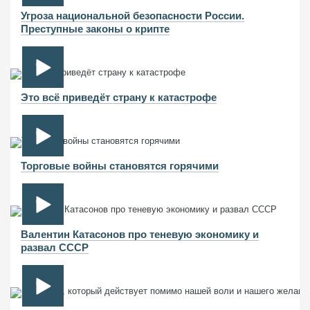
Угроза национальной безопасности России.
Преступные законы о крипте
Это всё приведёт страну к катастрофе
Торговые войны становятся горячими
Валентин Катасонов про теневую экономику и
развал СССР