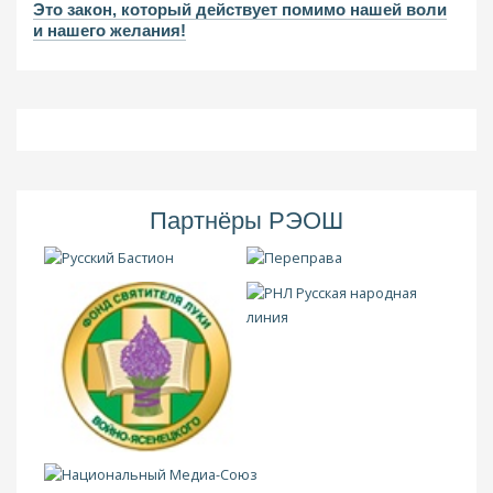
Это закон, который действует помимо нашей воли
и нашего желания!
Партнёры РЭОШ