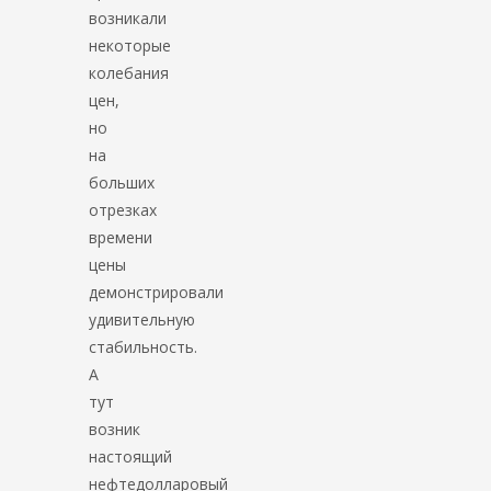
возникали
некоторые
колебания
цен,
но
на
больших
отрезках
времени
цены
демонстрировали
удивительную
стабильность.
А
тут
возник
настоящий
нефтедолларовый