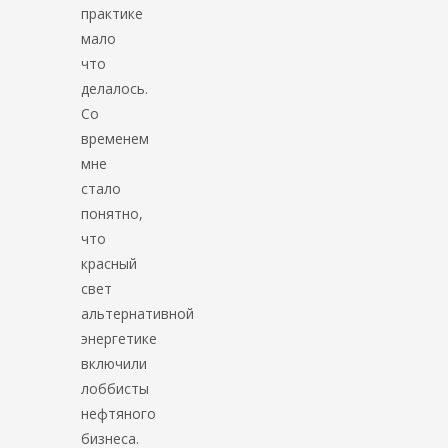
практике
мало
что
делалось.
Со
временем
мне
стало
понятно,
что
красный
свет
альтернативной
энергетике
включили
лоббисты
нефтяного
бизнеса.