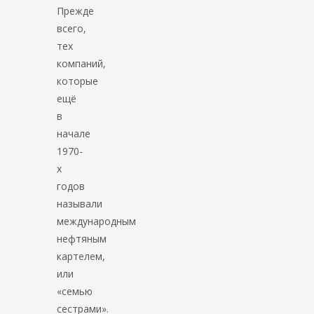
Прежде
всего,
тех
компаний,
которые
ещё
в
начале
1970-
х
годов
называли
международным
нефтяным
картелем,
или
«семью
сестрами».