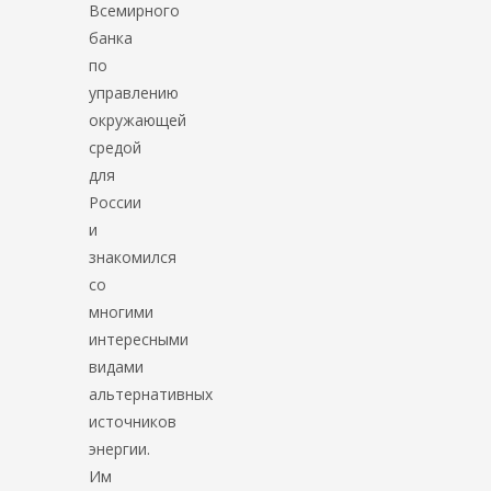
Всемирного
банка
по
управлению
окружающей
средой
для
России
и
знакомился
со
многими
интересными
видами
альтернативных
источников
энергии.
Им