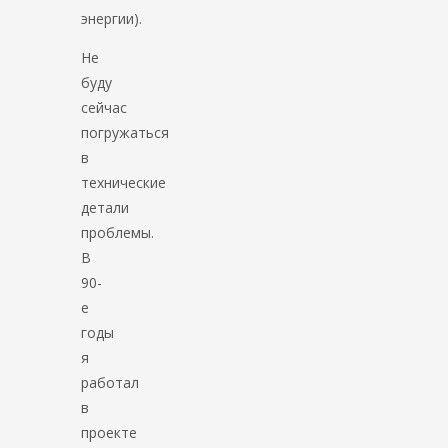
энергии).
Не
буду
сейчас
погружаться
в
технические
детали
проблемы.
В
90-
е
годы
я
работал
в
проекте