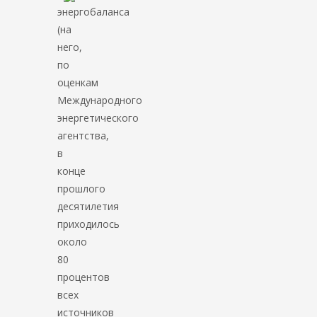
энергобаланса
(на
него,
по
оценкам
Международного
энергетического
агентства,
в
конце
прошлого
десятилетия
приходилось
около
80
процентов
всех
источников