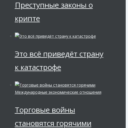
Преступные законы о
крипте
Это всё приведёт страну
к катастрофе
Международные экономические отношения
Торговые войны
становятся горячими