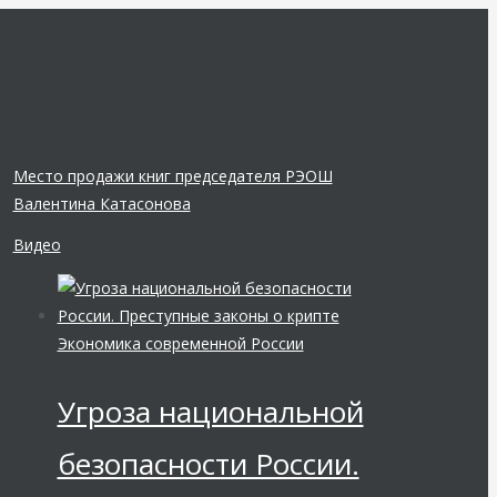
Место продажи книг председателя РЭОШ
Валентина Катасонова
Видео
Экономика современной России
Угроза национальной
безопасности России.