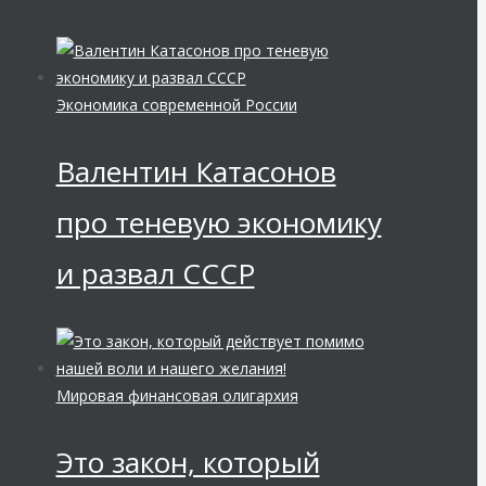
Экономика современной России
Валентин Катасонов
про теневую экономику
и развал СССР
Мировая финансовая олигархия
Это закон, который