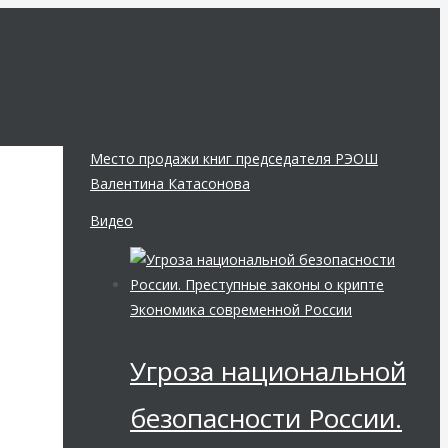
Место продажи книг председателя РЭОШ
Валентина Катасонова
Видео
Экономика современной России
Угроза национальной
безопасности России.