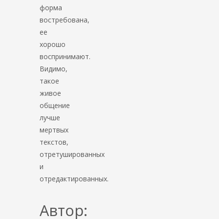
форма
востребована,
ее
хорошо
воспринимают.
Видимо,
такое
живое
общение
лучше
мертвых
текстов,
отретушированных
и
отредактированных.
Автор: