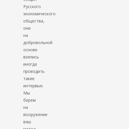
Русского
экономического
общества,
они
на
добровольной
основе
взялись
иногда
проводить
такие
интервью.
Мы
берем
на
вооружение
ваш
метод.