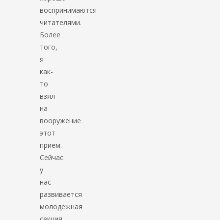
воспринимаются
читателями.
Более
того,
я
как-
то
взял
на
вооружение
этот
прием.
Сейчас
у
нас
развивается
молодежная
секция