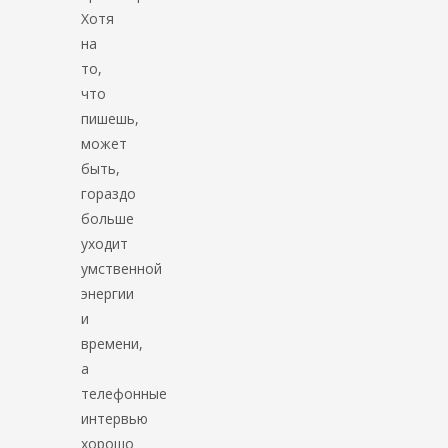
Хотя
на
то,
что
пишешь,
может
быть,
гораздо
больше
уходит
умственной
энергии
и
времени,
а
телефонные
интервью
хорошо