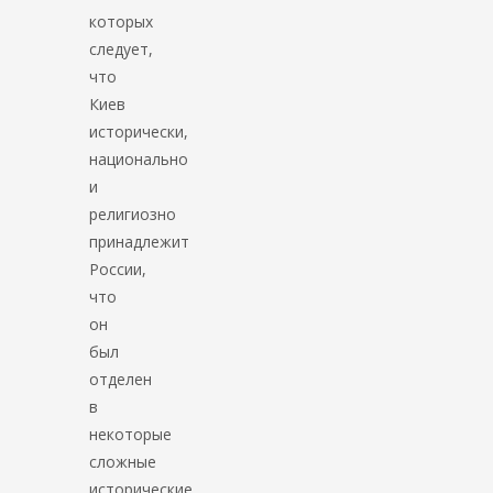
которых
следует,
что
Киев
исторически,
национально
и
религиозно
принадлежит
России,
что
он
был
отделен
в
некоторые
сложные
исторические