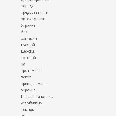
порядке
предоставлять
автокефалию
Украине
без
согласия
Русской
Церкви,
которой
на
протяжении
веков
принадлежала
Украина.
Константинополь
устойчивым
темпом
уже