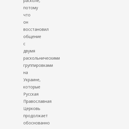
расколе,
потому
что
он
восстановил
общение
с
двумя
раскольническими
группировками
на
Украине,
которые
Русская
Православная
Церковь
продолжает
обоснованно