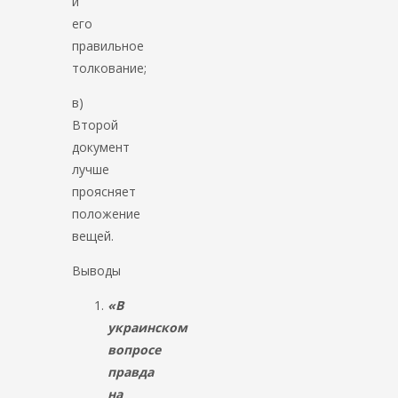
и
его
правильное
толкование;
в)
Второй
документ
лучше
проясняет
положение
вещей.
Выводы
«В
украинском
вопросе
правда
на