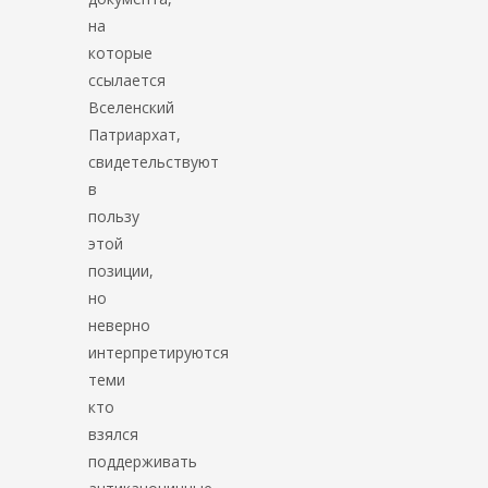
на
которые
ссылается
Вселенский
Патриархат,
свидетельствуют
в
пользу
этой
позиции,
но
неверно
интерпретируются
теми
кто
взялся
поддерживать