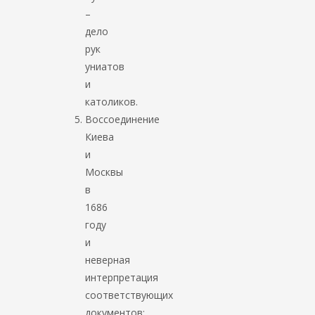
–
дело
рук
униатов
и
католиков.
Воссоединение
Киева
и
Москвы
в
1686
году
и
неверная
интерпретация
соответствующих
документов: