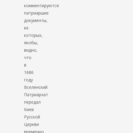
комментируются
патриаршие
документы,
из
которых,
якобы,
видно,
что
в
1686
году
Вселенский
Патриархат
передал
Киев
Русской
Церкви
временно