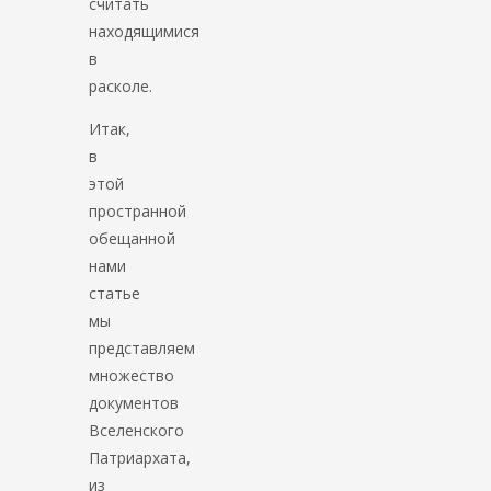
считать
находящимися
в
расколе.
Итак,
в
этой
пространной
обещанной
нами
статье
мы
представляем
множество
документов
Вселенского
Патриархата,
из