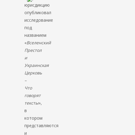
юрисдикцию
опубликовал
исследование
под
названием
«
Вселенский
Престол
и
Украинская
Церковь
–
Что
говорят
тексты
»,
в
котором
представляются
и