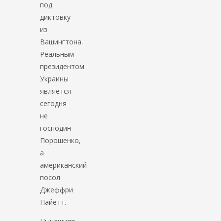
под
диктовку
из
Вашингтона.
Реальным
президентом
Украины
является
сегодня
не
господин
Порошенко,
а
американский
посол
Джеффри
Пайетт.