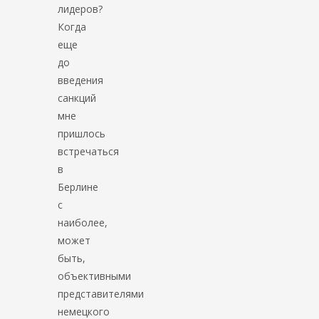
лидеров?
Когда
еще
до
введения
санкций
мне
пришлось
встречаться
в
Берлине
с
наиболее,
может
быть,
объективными
представителями
немецкого