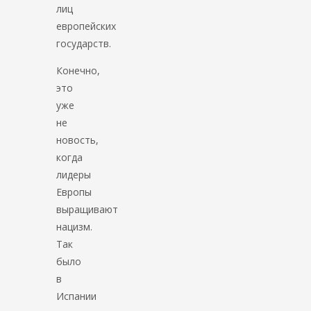
лиц
европейских
государств.
Конечно,
это
уже
не
новость,
когда
лидеры
Европы
выращивают
нацизм.
Так
было
в
Испании