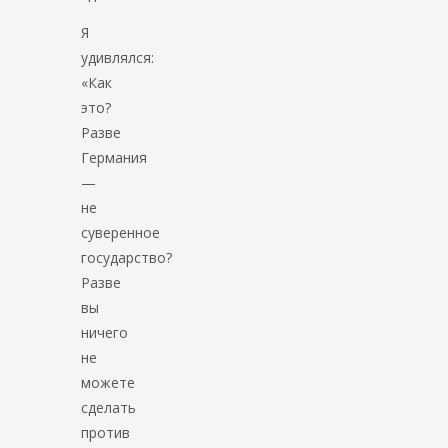
Я
удивлялся:
«Как
это?
Разве
Германия
—
не
суверенное
государство?
Разве
вы
ничего
не
можете
сделать
против