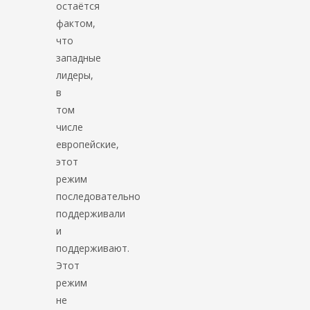
остаётся
фактом,
что
западные
лидеры,
в
том
числе
европейские,
этот
режим
последовательно
поддерживали
и
поддерживают.
Этот
режим
не