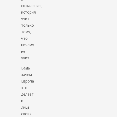
сожалению,
история
учит
только
тому,
что
ничему
не
учит.
Ведь
зачем
Европа
это
делает
в
лице
своих