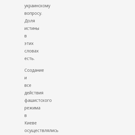
украинскому
вопросу.
Доля
истины
в
этих
словах
есть.
Создание
и
все
действия
фашистского
режима
в
Киеве
осуществлялись