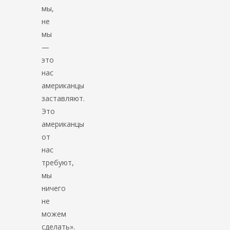
мы,
не
мы
—
это
нас
американцы
заставляют.
Это
американцы
от
нас
требуют,
мы
ничего
не
можем
сделать».