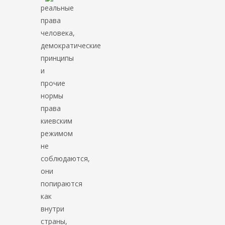
реальные
права
человека,
демократические
принципы
и
прочие
нормы
права
киевским
режимом
не
соблюдаются,
они
попираются
как
внутри
страны,