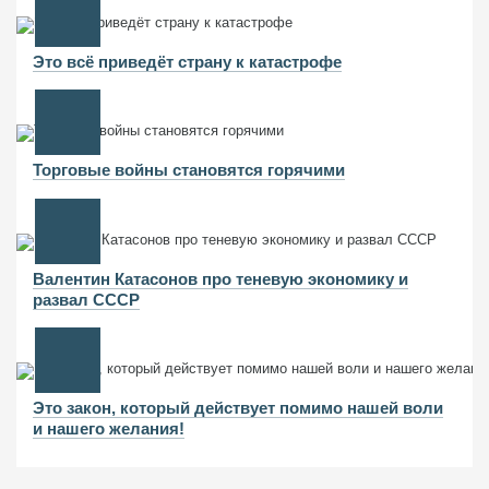
Это всё приведёт страну к катастрофе
Торговые войны становятся горячими
Валентин Катасонов про теневую экономику и
развал СССР
Это закон, который действует помимо нашей воли
и нашего желания!