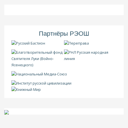
Партнёры РЭОШ