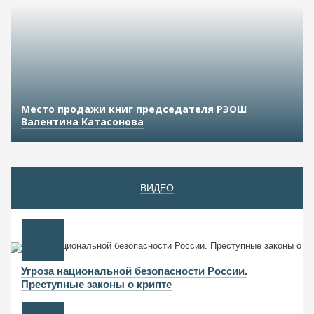
Место продажи книг председателя РЭОШ
Валентина Катасонова
ВИДЕО
Угроза национальной безопасности России.
Преступные законы о крипте