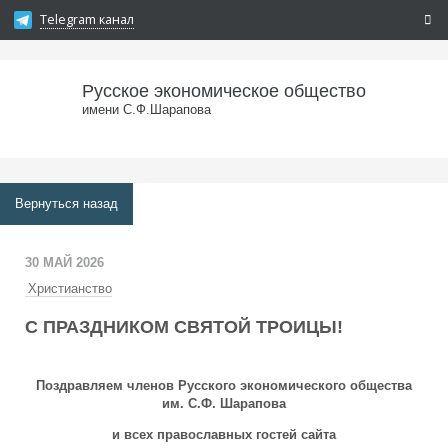
Telegram канал
Русское экономическое общество
имени С.Ф.Шарапова
Вернуться назад
30 МАЙ 2026
Христианство
С ПРАЗДНИКОМ СВЯТОЙ ТРОИЦЫ!
Поздравляем членов Русского экономического общества
им. С.Ф. Шарапова
и всех православных гостей сайта