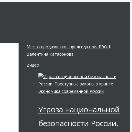
Место продажи книг председателя РЭОШ
Валентина Катасонова
Видео
Экономика современной России
»
Угроза национальной
—
безопасности России.