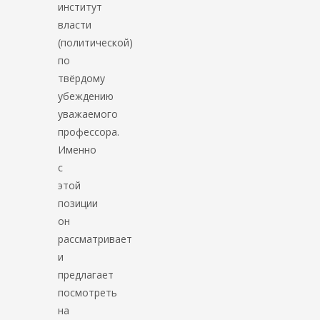
институт
власти
(политической)
по
твёрдому
убеждению
уважаемого
профессора.
Именно
с
этой
позиции
он
рассматривает
и
предлагает
посмотреть
на