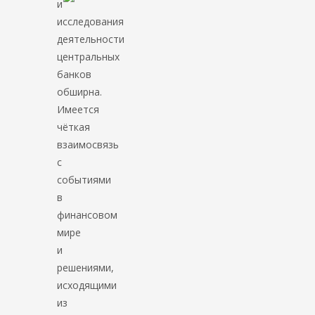
и
исследования
деятельности
центральных
банков
обширна.
Имеется
чёткая
взаимосвязь
с
событиями
в
финансовом
мире
и
решениями,
исходящими
из