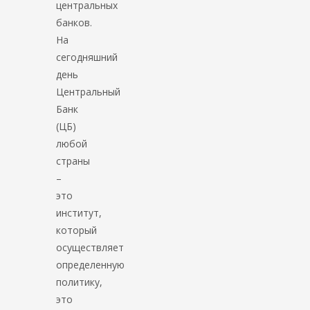
центральных
банков.
На
сегодняшний
день
Центральный
Банк
(ЦБ)
любой
страны
–
это
институт,
который
осуществляет
определенную
политику,
это