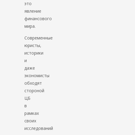
это
явление
финансового
мира.
Современные
юристы,
историки
и
даже
экономисты
обходят
стороной
ЦБ
в
рамках
своих
исследований