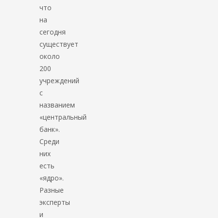
что
на
сегодня
существует
около
200
учреждений
с
названием
«центральный
банк».
Среди
них
есть
«ядро».
Разные
эксперты
и