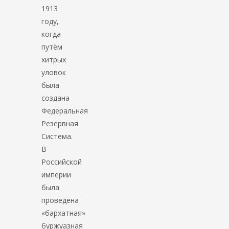
1913
году,
когда
путём
хитрых
уловок
была
создана
Федеральная
Резервная
Система.
В
Российской
империи
была
проведена
«бархатная»
буржуазная