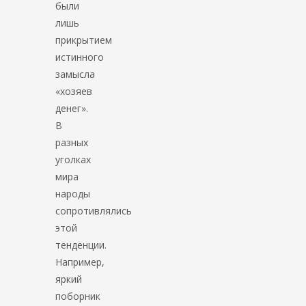
были
лишь
прикрытием
истинного
замысла
«хозяев
денег».
В
разных
уголках
мира
народы
сопротивлялись
этой
тенденции.
Например,
яркий
поборник