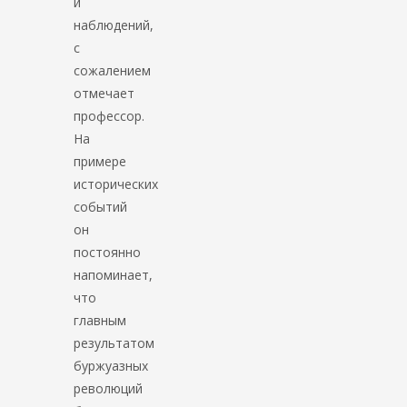
и
наблюдений,
с
сожалением
отмечает
профессор.
На
примере
исторических
событий
он
постоянно
напоминает,
что
главным
результатом
буржуазных
революций