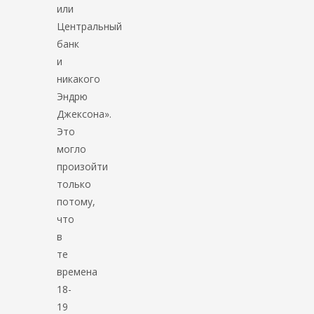
или
Центральный
банк
и
никакого
Эндрю
Джексона».
Это
могло
произойти
только
потому,
что
в
те
времена
18-
19