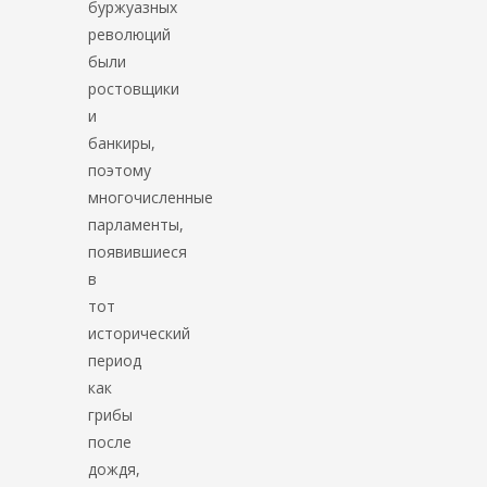
буржуазных
революций
были
ростовщики
и
банкиры,
поэтому
многочисленные
парламенты,
появившиеся
в
тот
исторический
период
как
грибы
после
дождя,