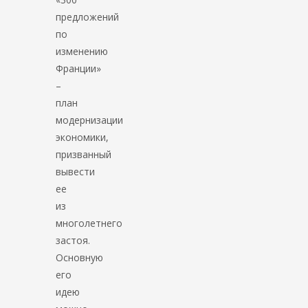
предложений
по
изменению
Франции»
–
план
модернизации
экономики,
призванный
вывести
ее
из
многолетнего
застоя.
Основную
его
идею