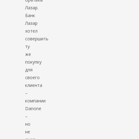
Лазар.
Банк
Лазар
хотел
совершить
ту
же
покупку
для
своего
клиента
–
компании
Danone
–
но
не