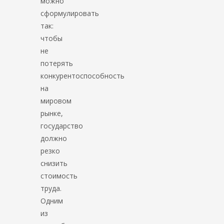
можно
сформулировать
так:
чтобы
не
потерять
конкурентоспособность
на
мировом
рынке,
государство
должно
резко
снизить
стоимость
труда.
Одним
из