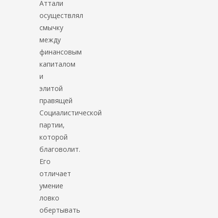
Аттали
осуществлял
смычку
между
финансовым
капиталом
и
элитой
правящей
Социалистической
партии,
которой
благоволит.
Его
отличает
умение
ловко
обертывать