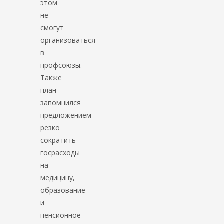
этом
не
смогут
организоваться
в
профсоюзы.
Также
план
запомнился
предложением
резко
сократить
госрасходы
на
медицину,
образование
и
пенсионное