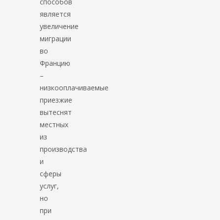
способов
является
увеличение
миграции
во
Францию
–
низкооплачиваемые
приезжие
вытеснят
местных
из
производства
и
сферы
услуг,
но
при