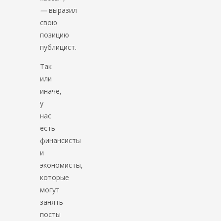
—
выразил
свою
позицию
публицист.
Так
или
иначе,
у
нас
есть
финансисты
и
экономисты,
которые
могут
занять
посты