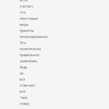
хотя
считает,
что
некоторые
меры
приняты
несвоевременно.
Это
политически
правильное
заявление,
ведь
за
все
отвечает
все-
таки
глава