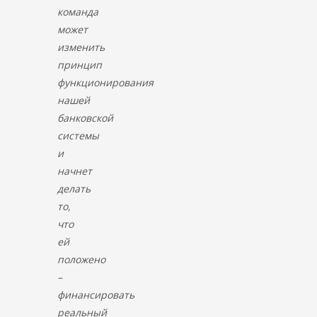
команда
может
изменить
принцип
функционирования
нашей
банковской
системы
и
начнет
делать
то,
что
ей
положено
–
финансировать
реальный