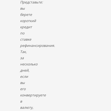
Представьте:
вы
берете
короткий
кредит
по
ставке
рефинансирования.
Так,
за
несколько
дней,
если
вы
его
конвертируете
в
валюту,