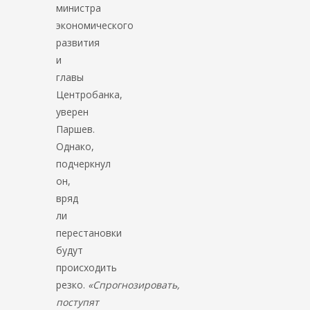
министра
экономического
развития
и
главы
Центробанка,
уверен
Паршев.
Однако,
подчеркнул
он,
вряд
ли
перестановки
будут
происходить
резко.
«Спрогнозировать,
поступят