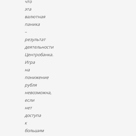
что
эта
валютная
паника
–
результат
деятельности
Центробанка.
Игра
на
понижение
рубля
невозможна,
если
нет
доступа
к
большим