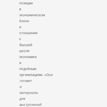
позиции
в
экономическом
блоке
и
отношение
к
Высшей
школе
экономике
и
подобным
организациям.
«Они
готовят
и
материалы
для
выступлений