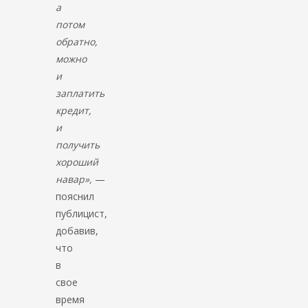
а
потом
обратно,
можно
и
заплатить
кредит,
и
получить
хороший
навар»,
—
пояснил
публицист,
добавив,
что
в
свое
время