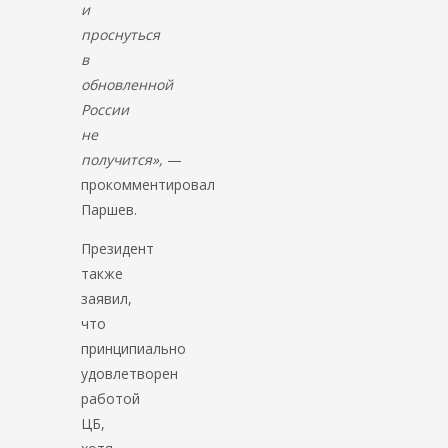
и
проснуться
в
обновленной
России
не
получится»,
—
прокомментировал
Паршев.
Президент
также
заявил,
что
принципиально
удовлетворен
работой
ЦБ,