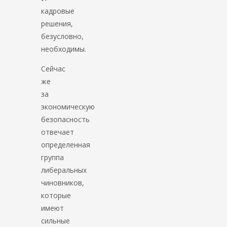
кадровые
решения,
безусловно,
необходимы.
Сейчас
же
за
экономическую
безопасность
отвечает
определенная
группа
либеральных
чиновников,
которые
имеют
сильные