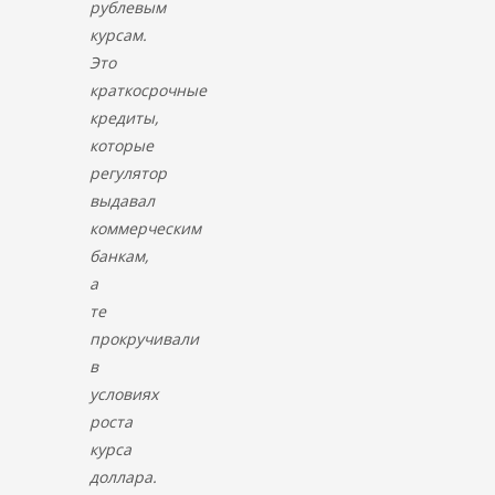
рублевым
курсам.
Это
краткосрочные
кредиты,
которые
регулятор
выдавал
коммерческим
банкам,
а
те
прокручивали
в
условиях
роста
курса
доллара.