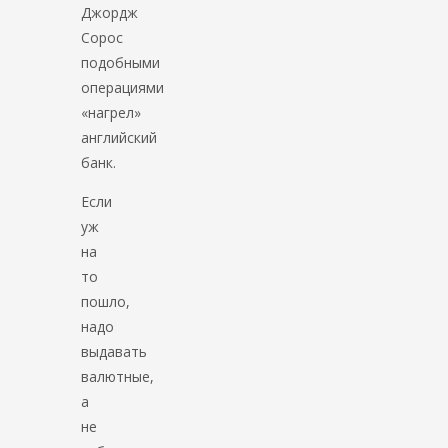
Джордж
Сорос
подобными
операциями
«нагрел»
английский
банк.
Если
уж
на
то
пошло,
надо
выдавать
валютные,
а
не