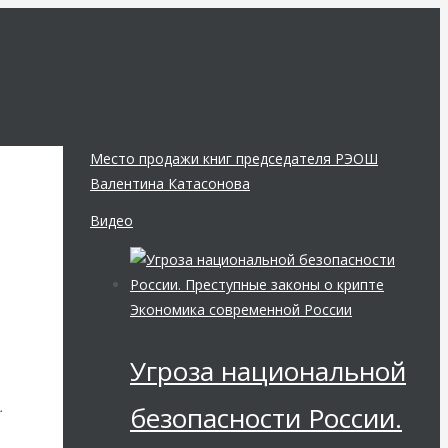
Место продажи книг председателя РЭОШ
Валентина Катасонова
Видео
Экономика современной России
Угроза национальной
…
безопасности России.