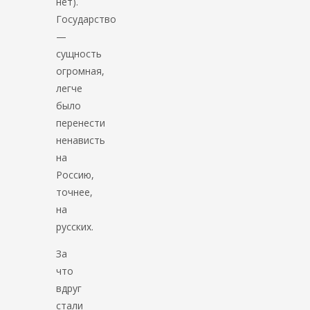
нет).
Государство
—
сущность
огромная,
легче
было
перенести
ненависть
на
Россию,
точнее,
на
русских.
За
что
вдруг
стали