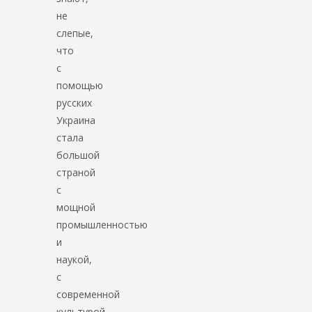
не
слепые,
что
с
помощью
русских
Украина
стала
большой
страной
с
мощной
промышленностью
и
наукой,
с
современной
культурой