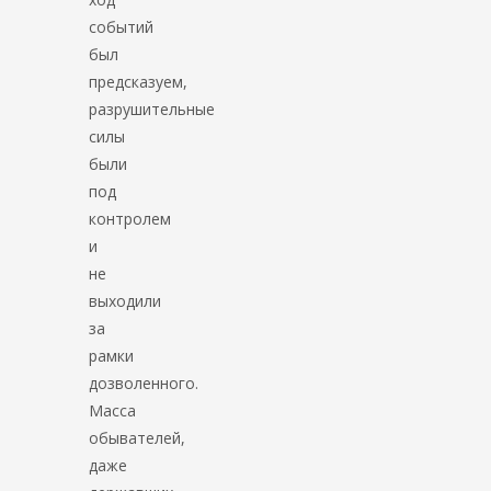
событий
был
предсказуем,
разрушительные
силы
были
под
контролем
и
не
выходили
за
рамки
дозволенного.
Масса
обывателей,
даже