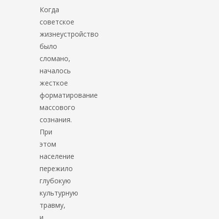
Когда
советское
жизнеустройство
было
сломано,
началось
жесткое
форматирование
массового
сознания.
При
этом
население
пережило
глубокую
культурную
травму,
и